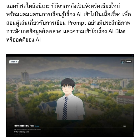
เขาจึงเลือกสร้าง “Neuralia” ให้เป็นนิยายภาพแบบอินเทอร์
แอคทีฟสไตล์อนิเมะ ที่มีฉากหลังเป็นจังหวัดเชียงใหม่
พร้อมผสมผสานการเรียนรู้เรื่อง AI เข้าไปในเนื้อเรื่อง เพื่อ
สอนผู้เล่นเกี่ยวกับการเขียน Prompt อย่างมีประสิทธิภาพ
การสังเกตข้อมูลผิดพลาด และความเข้าใจเรื่อง AI Bias
หรืออคติของ AI