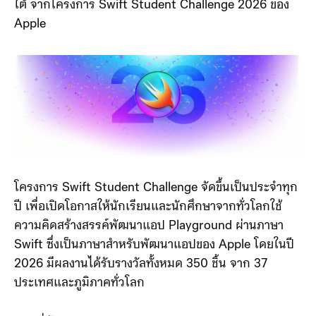
เด็กไทยสามารถสร้างชื่อคว้า 1 ใน 5 ผู้ชนะรางวัล
Distinguished Winner ของภูมิภาคเอเชียตะวันออกเฉียง
ใต้ จากโครงการ Swift Student Challenge 2026 ของ
Apple
โครงการ Swift Student Challenge จัดขึ้นเป็นประจำทุก
ปี เพื่อเปิดโอกาสให้นักเรียนและนักศึกษาจากทั่วโลกใช้
ความคิดสร้างสรรค์พัฒนาแอป Playground ผ่านภาษา
Swift ซึ่งเป็นภาษาสำหรับพัฒนาแอปของ Apple โดยในปี
2026 มีผลงานได้รับรางวัลทั้งหมด 350 ชิ้น จาก 37