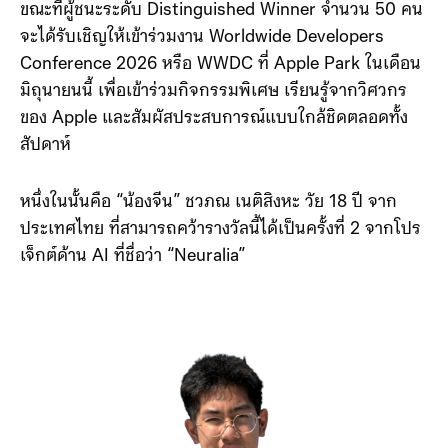
ประเทศและภูมิภาคทั่วโลก
ขณะที่ผู้ชนะระดับ Distinguished Winner จำนวน 50 คน
จะได้รับเชิญให้เข้าร่วมงาน Worldwide Developers
Conference 2026 หรือ WWDC ที่ Apple Park ในเดือน
มิถุนายนนี้ เพื่อเข้าร่วมกิจกรรมพิเศษ เรียนรู้จากวิศวกร
ของ Apple และสัมผัสประสบการณ์แบบใกล้ชิดตลอดทั้ง
สัปดาห์
หนึ่งในนั้นคือ “น้องจีน” ชวภณ เนติสิงหะ วัย 18 ปี จาก
ประเทศไทย ที่สามารถคว้ารางวัลนี้ได้เป็นครั้งที่ 2 จากโปร
เจ็กต์ด้าน AI ที่ชื่อว่า “Neuralia”