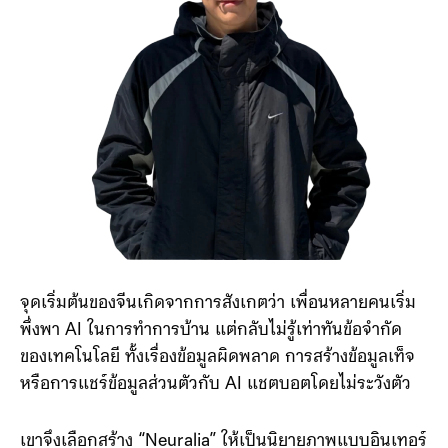
จุดเริ่มต้นของจีนเกิดจากการสังเกตว่า เพื่อนหลายคนเริ่ม
พึ่งพา AI ในการทำการบ้าน แต่กลับไม่รู้เท่าทันข้อจำกัด
ของเทคโนโลยี ทั้งเรื่องข้อมูลผิดพลาด การสร้างข้อมูลเท็จ
หรือการแชร์ข้อมูลส่วนตัวกับ AI แชตบอตโดยไม่ระวังตัว