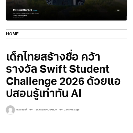
HOME
เด็กไทยสร้างชื่อ คว้า
รางวัล Swift Student
Challenge 2026 ด้วยแอ
ปสอนรู้เท่าทัน AI
หนุ่ย แซ่แต้
TECH & INNOVATION
2 months ago