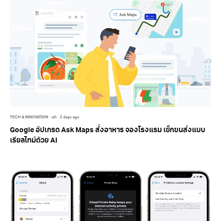
Related Posts
TECH & INNOVATION
2 days ago
Google อัปเกรด Ask Maps สั่งอาหาร จองโรงแรม เช็กขนส่งแบบ
เรียลไทม์ด้วย AI