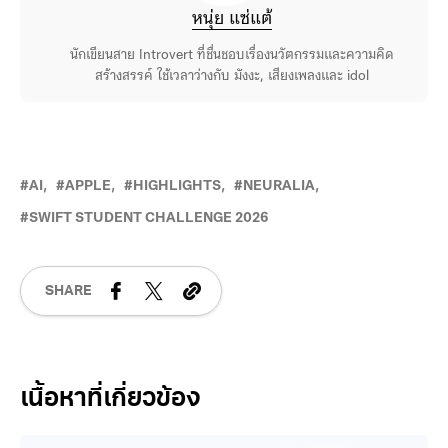
หนุ่ย แซ่แต้
นักเขียนสาย Introvert ที่ชื่นชอบเรื่องนวัตกรรมและความคิด
สร้างสรรค์ ใช้เวลาว่างกับ มังงะ, เสียงเพลงและ idol
AI
APPLE
HIGHLIGHTS
NEURALIA
SWIFT STUDENT CHALLENGE 2026
SHARE