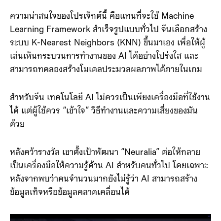
ความน่าสนใจของโปรเจ็กต์นี้ คือแทนที่จะใช้ Machine
Learning Framework สำเร็จรูปแบบทั่วไป จีนเลือกสร้าง
ระบบ K-Nearest Neighbors (KNN) ขึ้นมาเอง เพื่อให้ผู้
เล่นเห็นกระบวนการทำงานของ AI ได้อย่างโปร่งใส และ
สามารถทดลองสร้างโมเดลประมวลผลภาพได้ภายในเกม
สำหรับจีน เทคโนโลยี AI ไม่ควรเป็นเพียงเครื่องมือที่ใช้งาน
ได้ แต่ผู้ใช้ควร “เข้าใจ” วิธีทำงานและความเสี่ยงของมัน
ด้วย
หลังคว้ารางวัล เขาตั้งเป้าพัฒนา “Neuralia” ต่อให้กลาย
เป็นเครื่องมือให้ความรู้ด้าน AI สำหรับคนทั่วไป โดยเฉพาะ
หลังจากพบว่าคนจำนวนมากยังไม่รู้ว่า AI สามารถสร้าง
ข้อมูลเท็จหรือข้อมูลคลาดเคลื่อนได้