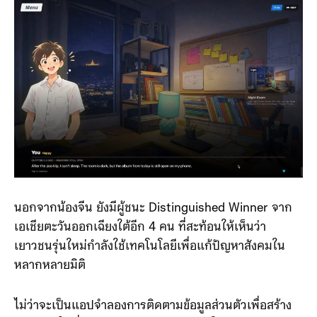
นอกจากน้องจีน ยังมีผู้ชนะ Distinguished Winner จาก
เอเชียตะวันออกเฉียงใต้อีก 4 คน ที่สะท้อนให้เห็นว่า
เยาวชนรุ่นใหม่กำลังใช้เทคโนโลยีเพื่อแก้ปัญหาสังคมใน
หลากหลายมิติ