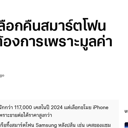
ือกคืนสมาร์ตโฟน
ต้องการเพราะมูลค่า
ago
กว่า 117,000 เคสในปี 2024 แต่เลือกขโมย iPhone 
บ
ราะขายต่อได้ราคาสูงกว่า
หรือทิ้งสมาร์ตโฟน Samsung หลังปล้น เช่น เคสของแซม