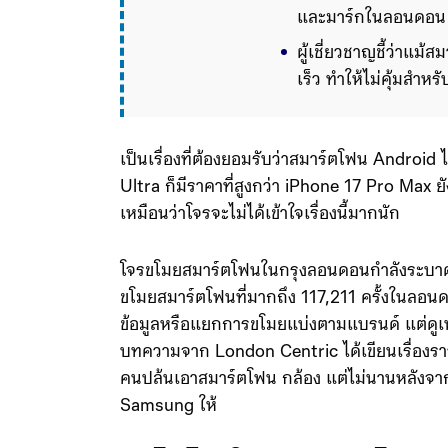
และมาร์กในลอนดอน
ผู้เชี่ยวชาญชี้ว่าแม
เร็ว ทำให้ไม่คุ้มสำหร
เป็นเรื่องที่ต้องยอมรับว่าสมาร์ตโฟน Android
Ultra ก็มีราคาที่สูงกว่า iPhone 17 Pro Max ย
เหมือนว่าโจรจะไม่ได้เข้าใจเรื่องนี้มากนัก
โจรขโมยสมาร์ตโฟนในกรุงลอนดอนกำลังระบา
ขโมยสมาร์ตโฟนที่มากถึง 117,211 ครั้งในลอนด
ข้อมูลหรือแยกการขโมยแบ่งตามแบรนด์ แต่ดูเห
บทความจาก London Centric ได้เขียนเรื่องรา
คนปล้นเอาสมาร์ตโฟน กล้อง แต่ไม่นานหลังจาก
Samsung ให้