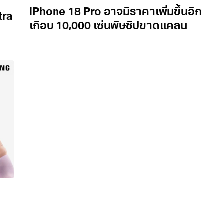
ด
iPhone 18 Pro อาจมีราคาเพิ่มขึ้นอีก
tra
เกือบ 10,000 เซ่นพิษชิปขาดแคลน