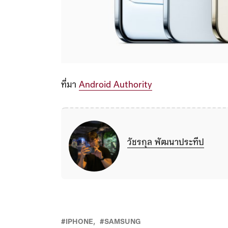
ที่มา
Android Authority
วัชรกุล พัฒนาประทีป
IPHONE
SAMSUNG