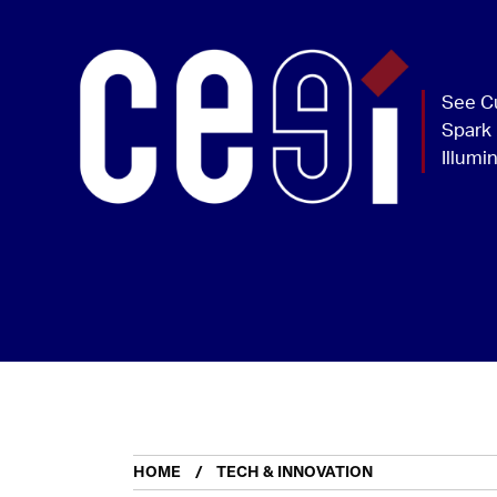
HOME
TECH & INNOVATION