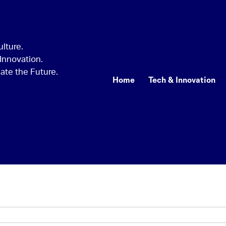
Home
Tech & Innovation