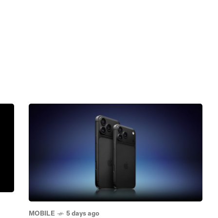
MOBILE
5 days ago