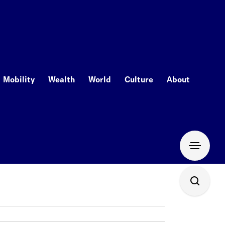
Mobility
Wealth
World
Culture
About