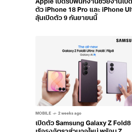
Apple เปิดรับพนักงานช่วยงานเปิ
ตัว iPhone 18 Pro และ iPhone Ul
ลุ้นเปิดตัว 9 กันยายนนี้
MOBILE
2 weeks ago
เปิดตัว Samsung Galaxy Z Fold8
เรือธงอัตราส่วนจอใหม่ พร้อม Z