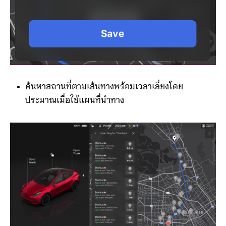
ค้นหาสถานที่ตามเส้นทางพร้อมเวลาเลี่ยงโดย
ประมาณเมื่อใช้แผนที่นำทาง