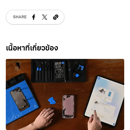
SHARE
Related Posts