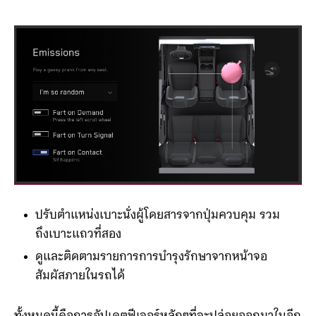
ปรับตำแหน่งเบาะนั่งผู้โดยสารจากปุ่มควบคุม รวม
ถึงเบาะแถวที่สอง
ดูและติดตามรายการการบำรุงรักษาจากหน้าจอ
สัมผัสภายในรถได้