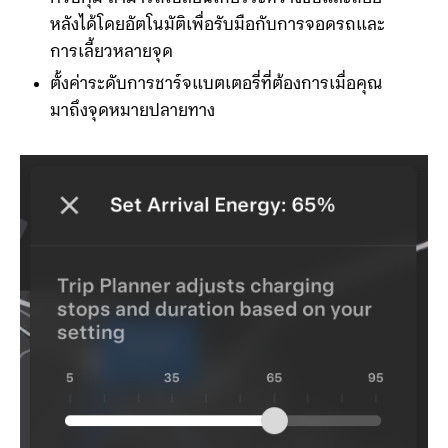
หลังได้โดยอัตโนมัติเพื่อรับมือกับการจอดรถและ
การเลี้ยวหลายจุด
ตั้งค่าระดับการชาร์จแบตเตอรี่ที่ต้องการเมื่อคุณ
มาถึงจุดหมายปลายทาง