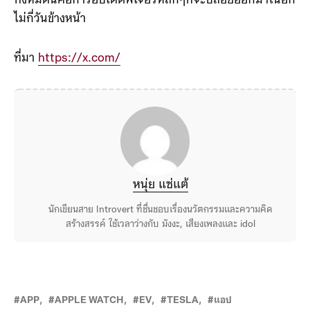
ทั้งหมดนี้คือการอัปเดตฟีเจอร์หลักๆที่จะปล่อยออกมาในอีก
ไม่กี่วันข้างหน้า
ที่มา
https://x.com/
หนุ่ย แซ่แต้
นักเขียนสาย Introvert ที่ชื่นชอบเรื่องนวัตกรรมและความคิด
สร้างสรรค์ ใช้เวลาว่างกับ มังงะ, เสียงเพลงและ idol
APP
APPLE WATCH
EV
TESLA
แอป