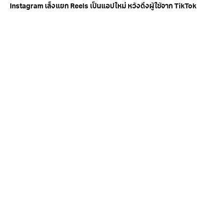
Instagram เล็งแยก Reels เป็นแอปใหม่ หวังดึงผู้ใช้จาก TikTok