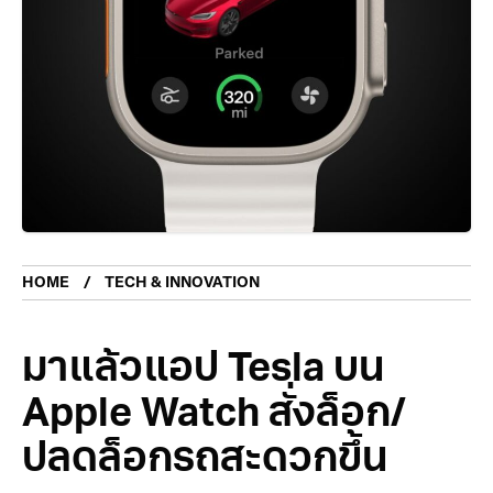
HOME
TECH & INNOVATION
มาแล้วแอป Tesla บน
Apple Watch สั่งล็อก/
ปลดล็อกรถสะดวกขึ้น