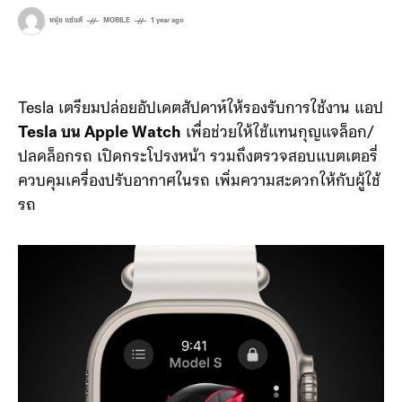
หนุ่ย แซ่แต้
MOBILE
1 year ago
Tesla เตรียมปล่อยอัปเดตสัปดาห์ให้รองรับการใช้งาน แอป
Tesla บน Apple Watch
เพื่อช่วยให้ใช้แทนกุญแจล็อก/
ปลดล็อกรถ เปิดกระโปรงหน้า รวมถึงตรวจสอบแบตเตอรี่
ควบคุมเครื่องปรับอากาศในรถ เพิ่มความสะดวกให้กับผู้ใช้
รถ