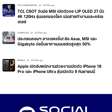
TECH & INNOVATION
19 ชั่วโมง ago
TCL CSOT จับมือ MSI เปิดตัวจอ IJP OLED 27 นิ้ว
4K 120Hz รุ่นแรกของโลก เน้นสายทำงานและครีเอ
เตอร์
COMPUTER
20 ชั่วโมง ago
ประกอบคอมฯ อาจแพงขึ้น! ลือ Asus, MSI และ
Gigabyte จ่อขึ้นราคาเมนบอร์ดสูงสุด 50%
MOBILE
20 ชั่วโมง ago
Apple เปิดรับพนักงานช่วยงานเปิดตัว iPhone 18
Pro และ iPhone Ultra ลุ้นเปิดตัว 9 กันยายนนี้