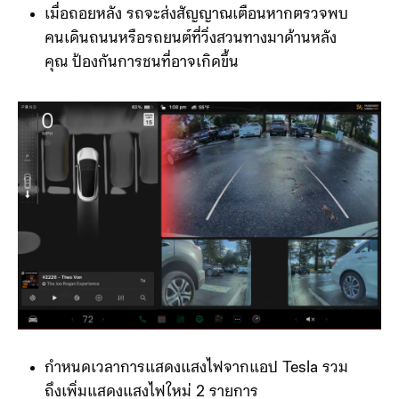
เมื่อถอยหลัง รถจะส่งสัญญาณเตือนหากตรวจพบ
คนเดินถนนหรือรถยนต์ที่วิ่งสวนทางมาด้านหลัง
คุณ ป้องกันการชนที่อาจเกิดขึ้น
กำหนดเวลาการแสดงแสงไฟจากแอป Tesla รวม
ถึงเพิ่มแสดงแสงไฟใหม่ 2 รายการ