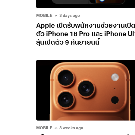
MOBILE
3 days ago
Apple เปิดรับพนักงานช่วยงานเปิ
ตัว iPhone 18 Pro และ iPhone Ul
ลุ้นเปิดตัว 9 กันยายนนี้
MOBILE
3 weeks ago