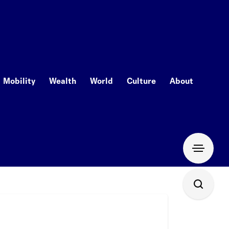
Mobility
Wealth
World
Culture
About