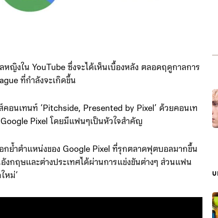
ลหญิงใน YouTube ซึ่งจะได้เห็นเบื้องหลัง ตลอดฤดูกาลการ
e ที่กำลังจะเกิดขึ้น
รีส์คอนเทนท์ ‘Pitchside, Presented by Pixel’ ด้วยคอนเท
 Google Pixel โดยมีแฟนๆเป็นหัวใจสำคัญ
ตอกย้ำตำแหน่งของ Google Pixel ที่รุกตลาดฟุตบอลมากขึ้น
ในอังกฤษและต่างประเทศได้ผ่านการแข่งขันต่างๆ ส่วนแฟน
บ
ใหม่’