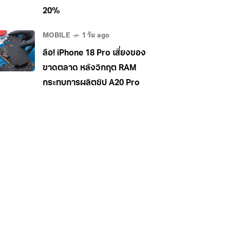
20%
MOBILE
1 วัน ago
ลือ! iPhone 18 Pro เสี่ยงของ
ขาดตลาด หลังวิกฤต RAM
กระทบการผลิตชิป A20 Pro