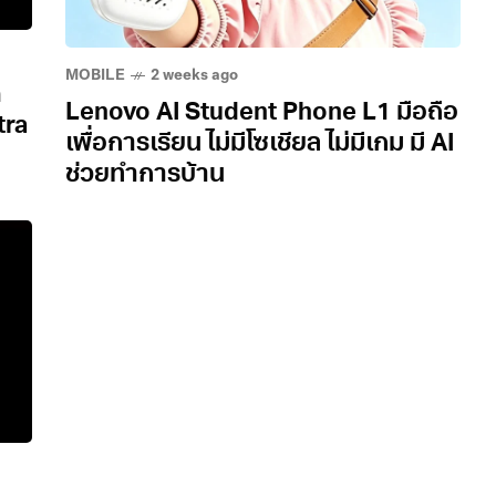
MOBILE
2 weeks ago
ด
Lenovo AI Student Phone L1 มือถือ
tra
เพื่อการเรียน ไม่มีโซเชียล ไม่มีเกม มี AI
ช่วยทำการบ้าน