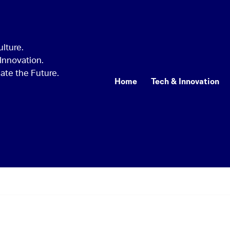
Home
Tech & Innovation