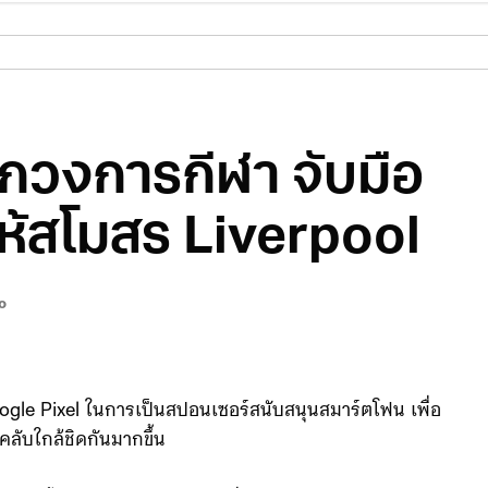
ุกวงการกีฬา จับมือ
ห้สโมสร Liverpool
o
gle Pixel ในการเป็นสปอนเซอร์สนับสนุนสมาร์ตโฟน เพื่อ
คลับใกล้ชิดกันมากขึ้น