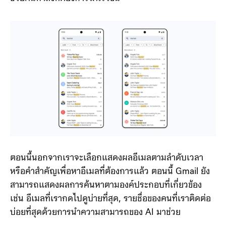
ตอนนี้นอกจากเราจะเลือกแสดงผลอีเมลตามลำดับเวลา
หรือคำสำคัญเพื่อหาอีเมลที่ต้องการแล้ว ตอนนี้ Gmail ยัง
สามารถแสดงผลการค้นหาตามองค์ประกอบที่เกี่ยวข้อง
เช่น อีเมลที่เรากดไปดูบ่ายที่สุด, รายชื่อของคนที่เราติดต่อ
บ่อยที่สุดด้วยการนำความสามารถของ AI มาช่วย