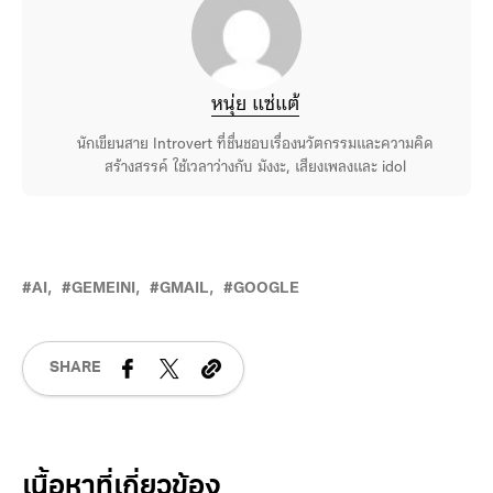
หนุ่ย แซ่แต้
นักเขียนสาย Introvert ที่ชื่นชอบเรื่องนวัตกรรมและความคิด
สร้างสรรค์ ใช้เวลาว่างกับ มังงะ, เสียงเพลงและ idol
AI
GEMEINI
GMAIL
GOOGLE
SHARE
Related Posts