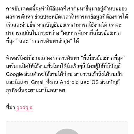
การอัปเดดตนี้จะทำให้อีเมลที่เราค้นหาขึ้นมาอยู่ด้านบนของ
ผลการค้นหา ช่วยประหยัดเวลาในการหาข้อมูลที่ต้องการได้
เร็วและง่ายขึ้น หากบัญชีของเราสามารถใช้งานได้ เราจะ
สามารถสลับไปมาระหว่าง “ผลการค้นหาที่เกี่ยวข้องมาก
ที่สุด” และ “ผลการค้นหาล่าสุด” ได้
ฟีเจอร์ใหม่ที่ช่วยแสดงผลการค้นหา “ที่เกี่ยวข้องมากที่สุด”
เตรียมเปิดให้ใช้งานทั่วโลกได้ในเร็วๆนี้ โดยผู้ใช้ที่มีบัญชี
Google ส่วนตัวจะใช้งานได้ก่อน สามารถเข้าถึงได้บนเว็บ
และในแอป Gmail ทั้งบน Android และ iOS ส่วนบัญชี
ธุรกิจนั้นจะตามมาในอนาคต
ที่มา
google