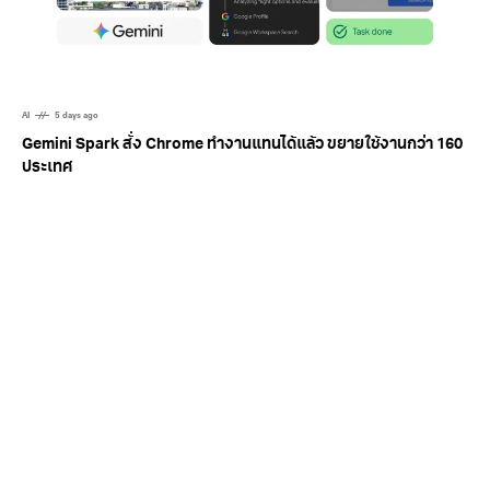
AI
5 days ago
Gemini Spark สั่ง Chrome ทำงานแทนได้แล้ว ขยายใช้งานกว่า 160
ประเทศ