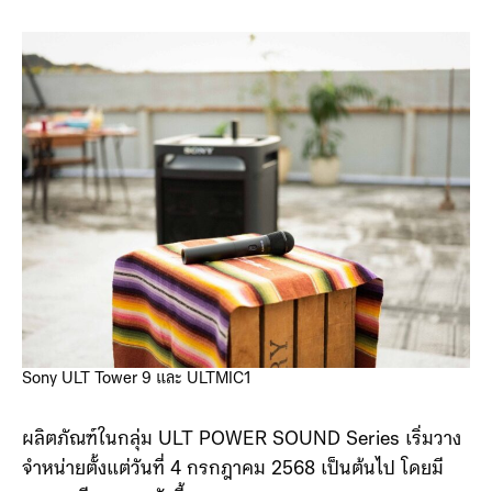
จำหน่าย
Sony ULT Tower 9 และ ULTMIC1