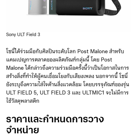
Sony ULT Field 3
โซนี่ได้ร่วมมือกับศิลปินระดับโลก Post Malone สำหรับ
แคมเปญการตลาดของผลิตภัณฑ์กลุ่มนี้ โดย Post
Malone ได้กล่าวถึงความร่วมมือครั้งนี้ว่าเป็นโอกาสในการ
สร้างสิ่งที่ทำให้ผู้คนเชื่อมโยงกับเสียงเพลง นอกจากนี้ โซนี่
ยังระบุถึงความใส่ใจด้านสิ่งแวดล้อม โดยบรรจุภัณฑ์ของรุ่น
ULT FIELD 5, ULT FIELD 3 และ ULTMIC1 จะไม่มีการ
ใช้วัสดุพลาสติก
ราคาและกำหนดการวาง