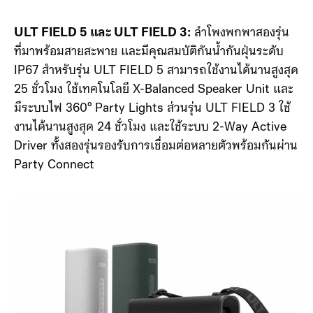
Sony ULT Field 5
ULT FIELD 5 และ ULT FIELD 3:
ลำโพงพกพาสองรุ่น
ที่มาพร้อมสายสะพาย และมีคุณสมบัติกันน้ำกันฝุ่นระดับ
IP67 สำหรับรุ่น ULT FIELD 5 สามารถใช้งานได้นานสูงสุด
25 ชั่วโมง ใช้เทคโนโลยี X-Balanced Speaker Unit และ
มีระบบไฟ 360° Party Lights ส่วนรุ่น ULT FIELD 3 ใช้
งานได้นานสูงสุด 24 ชั่วโมง และใช้ระบบ 2-Way Active
Driver ทั้งสองรุ่นรองรับการเชื่อมต่อหลายตัวพร้อมกันผ่าน
Party Connect