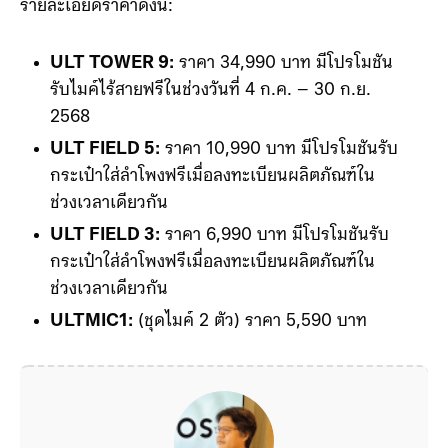
ผลิตภัณฑ์ในกลุ่ม ULT POWER SOUND Series เริ่มวาง
จำหน่ายตั้งแต่วันที่ 4 กรกฎาคม 2568 เป็นต้นไป โดยมี
รายละเอียดราคาดังนี้
:
ULT TOWER 9:
ราคา 34,990 บาท มีโปรโมชัน
รับไมค์ไร้สายฟรีในช่วงวันที่ 4 ก.ค. – 30 ก.ย.
2568
ULT FIELD 5:
ราคา 10,990 บาท มีโปรโมชันรับ
กระเป๋าใส่ลำโพงฟรีเมื่อลงทะเบียนผลิตภัณฑ์ใน
ช่วงเวลาเดียวกัน
ULT FIELD 3:
ราคา 6,990 บาท มีโปรโมชันรับ
กระเป๋าใส่ลำโพงฟรีเมื่อลงทะเบียนผลิตภัณฑ์ใน
ช่วงเวลาเดียวกัน
ULTMIC1:
(ชุดไมค์ 2 ตัว) ราคา 5,590 บาท