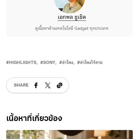
เอกพล ชูเชิด
ดูเนื้อหาด้านเทคโนโลยี Gadget ทุกประเภท
HIGHLIGHTS
SONY
ลำโพง
ลำโพงไร้สาย
SHARE
Related Posts