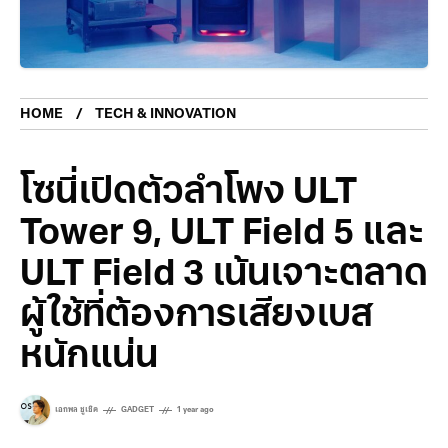
HOME
TECH & INNOVATION
โซนี่เปิดตัวลำโพง ULT
Tower 9, ULT Field 5 และ
ULT Field 3 เน้นเจาะตลาด
ผู้ใช้ที่ต้องการเสียงเบส
หนักแน่น
เอกพล ชูเชิด
GADGET
1 year ago