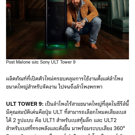
Post Malone และ Sony ULT Tower 9
ผลิตภัณฑ์ที่เปิดตัวใหม่ครอบคลุมการใช้งานตั้งแต่ลำโพง
ขนาดใหญ่สำหรับจัดงาน ไปจนถึงลำโพงพกพา
ULT TOWER 9:
เป็นลำโพงไร้สายขนาดใหญ่ที่สุดในซีรีส์นี้
มีคุณสมบัติเด่นคือปุ่ม ULT ที่สามารถเลือกโหมดเสียงเบส