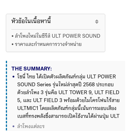
หัวข้อในเนื้อหานี้
ลำโพงใหม่ในซีรีส์ ULT POWER SOUND
ราคาและกำหนดการวางจำหน่าย
THE SUMMARY:
โซนี่ ไทย ได้เปิดตัวผลิตภัณฑ์กลุ่ม ULT POWER 
SOUND Series รุ่นใหม่ล่าสุดปี 2568 ประกอบ
ด้วยลำโพง 3 รุ่นคือ ULT TOWER 9, ULT FIELD 
5, และ ULT FIELD 3 พร้อมด้วยไมโครโฟนไร้สาย 
ULTMIC1 โดยผลิตภัณฑ์กลุ่มนี้เน้นการมอบเสียง
เบสที่ทรงพลังซึ่งสามารถเปิดใช้งานได้ผ่านปุ่ม ULT 
ลำโพงแต่ละรุ่นมีคุณสมบัติแตกต่างกันไป โดย 