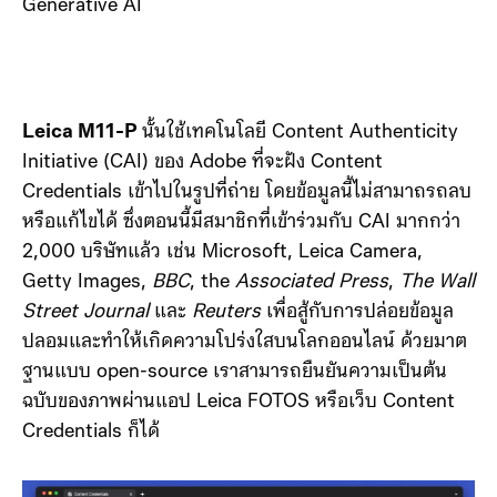
Generative AI
Leica M11-P
นั้นใช้เทคโนโลยี Content Authenticity
Initiative (CAI) ของ Adobe ที่จะฝัง Content
Credentials เข้าไปในรูปที่ถ่าย โดยข้อมูลนี้ไม่สามาถรถลบ
หรือแก้ไขได้ ซึ่งตอนนี้มีสมาชิกที่เข้าร่วมกับ CAI มากกว่า
2,000 บริษัทแล้ว เช่น Microsoft, Leica Camera,
Getty Images,
BBC
, the
Associated Press
,
The Wall
Street Journal
และ
Reuters
เพื่อสู้กับการปล่อยข้อมูล
ปลอมและทำให้เกิดความโปร่งใสบนโลกออนไลน์ ด้วยมาต
ฐานแบบ open-source เราสามารถยืนยันความเป็นต้น
ฉบับของภาพผ่านแอป Leica FOTOS หรือเว็บ Content
Credentials ก็ได้