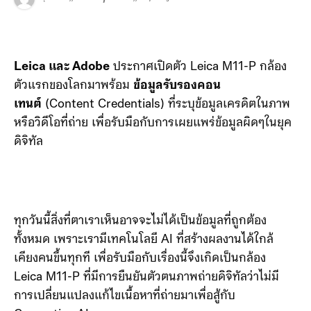
Leica และ Adobe
ประกาศเปิดตัว Leica M11-P กล้อง
ตัวแรกของโลกมาพร้อม
ข้อมูลรับรองคอน
เทนต์
(Content Credentials) ที่ระบุข้อมูลเครดิตในภาพ
หรือวิดีโอที่ถ่าย เพื่อรับมือกับการเผยแพร่ข้อมูลผิดๆในยุค
ดิจิทัล
ทุกวันนี้สิ่งที่ตาเราเห็นอาจจะไม่ได้เป็นข้อมูลที่ถูกต้อง
ทั้งหมด เพราะเรามีเทคโนโลยี AI ที่สร้างผลงานได้ใกล้
เคียงคนขึ้นทุกที เพื่อรับมือกับเรื่องนี้จึงเกิดเป็นกล้อง
Leica M11-P ที่มีการยืนยันตัวตนภาพถ่ายดิจิทัลว่าไม่มี
การเปลี่ยนแปลงแก้ไขเนื้อหาที่ถ่ายมาเพื่อสู้กับ