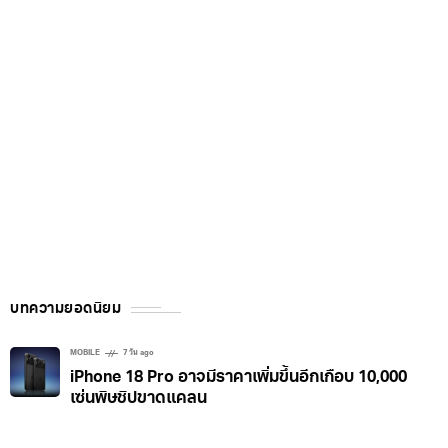
บทความยอดนิยม
MOBILE
7 วัน ago
iPhone 18 Pro อาจมีราคาเพิ่มขึ้นอีกเกือบ 10,000
เซ่นพิษชิปขาดแคลน