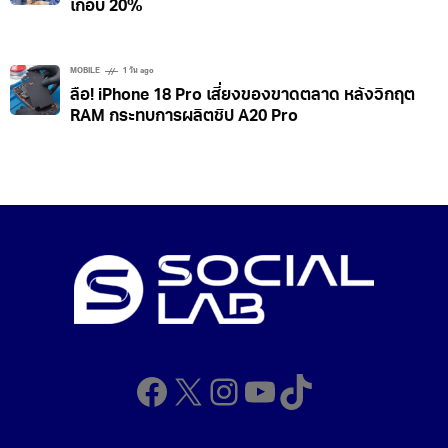
เกือบ 20%
MOBILE
1 วัน ago
ลือ! iPhone 18 Pro เสี่ยงของขาดตลาด หลังวิกฤต
RAM กระทบการผลิตชิป A20 Pro
Facebook
X
Instagram
YouTube
TikTok