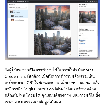
ฝั่งผู้ใช้สามารถเปิดการทำงานได้ในการตั้งค่า Content
Credentials ในกล้อง เมื่อเปิดการทำงานแล้วเราจะเห็น
เครื่องหมาย ‘CR’ ในช่องมองภาพ เมื่อภาพถ่ายออกมาแล้ว
จะมีการฝัง “digital nutrition label” บ่งบอกว่าถ่ายด้วย
กล้องรุ่นไหน ใครผลิต คุณสมบัติของภาพ และการแก้ไข ซึ่ง
เราสามารถตรวจสอบข้อมูลได้หมด