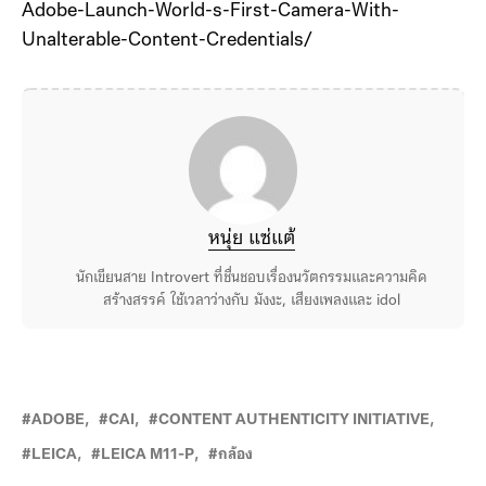
Adobe-Launch-World-s-First-Camera-With-
Unalterable-Content-Credentials/
หนุ่ย แซ่แต้
นักเขียนสาย Introvert ที่ชื่นชอบเรื่องนวัตกรรมและความคิด
สร้างสรรค์ ใช้เวลาว่างกับ มังงะ, เสียงเพลงและ idol
ADOBE
CAI
CONTENT AUTHENTICITY INITIATIVE
LEICA
LEICA M11-P
กล้อง