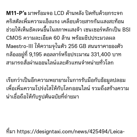
M11-P’s
มาพร้อมจอ LCD ด้านหลัง ปิดทับด้วยกระจก
คริสตัลเพิ่มความแข็งแรง เคลือบด้วยสารกันแสงสะท้อน
ช่วยให้เห็นชัดเจนขึ้นในสภาพแสงจ้า เซนเซอร์หลักเป็น BSI
CMOS ความละเอียด 60 ล้าน พร้อมชิปประมวลผล
Maestro-III ให้ความจุในตัว 256 GB สนนราคาของตัว
กล้องอยู่ที่ 9,195 ดอลลาร์หรือประมาณ 331,400 บาท
สามารถสั่งผ่านออนไลน์และตัวแทนจำหน่ายทั่วโลก
เรียกว่าเป็นอีกความพยายามในการรับมือกับข้อมูลปลอม
เพื่อเพิ่มความโปร่งใสให้กับโลกออนไลน์ รวมถึงสร้างความ
น่าเชื่อถือให้กับรูปต้นฉบัยที่ถ่ายมา
ที่มา https://designtaxi.com/news/425494/Leica-