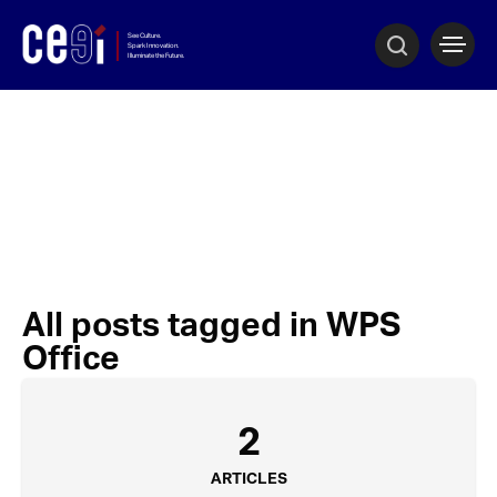
All posts tagged in WPS
Office
2
ARTICLES