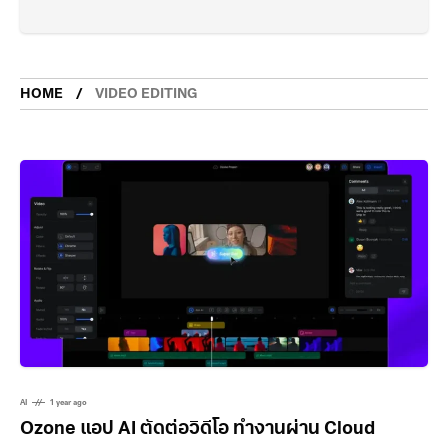
HOME
VIDEO EDITING
AI
1 year ago
Ozone แอป AI ตัดต่อวิดีโอ ทำงานผ่าน Cloud