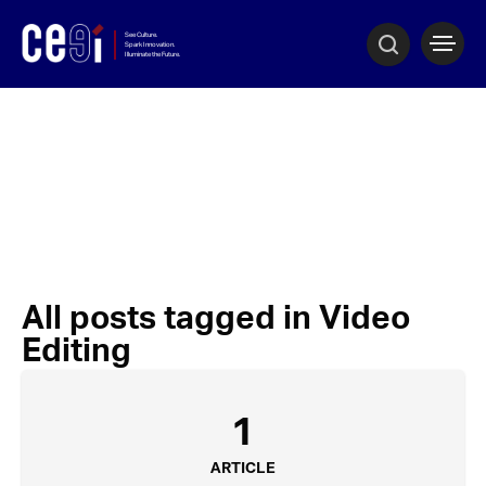
All posts tagged in Video
Editing
1
ARTICLE