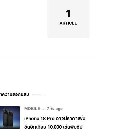
1
ARTICLE
ทความยอดนิยม
MOBILE
7 วัน ago
iPhone 18 Pro อาจมีราคาเพิ่ม
ขึ้นอีกเกือบ 10,000 เซ่นพิษชิป