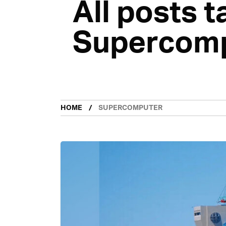
All posts 
Supercom
HOME
SUPERCOMPUTER