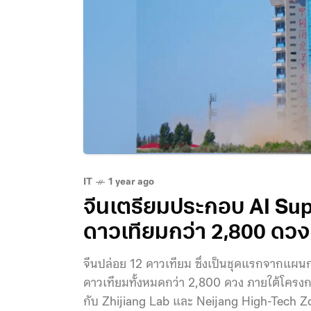
IT
1 year ago
จีนเตรียมประกอบ AI S
ดาวเทียมกว่า 2,800 ดวง
จีนปล่อย 12 ดาวเทียม ซึ่งเป็นชุดแรกจากแผนก
ดาวเทียมทั้งหมดกว่า 2,800 ดวง ภายใต้โครง
กับ Zhijiang Lab และ Neijang High-Tech Zo