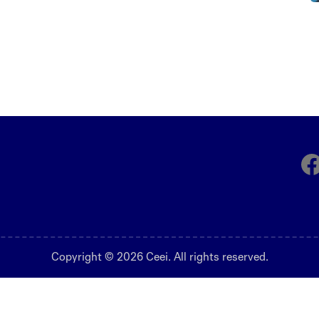
Fa
Copyright © 2026 Ceei. All rights reserved.