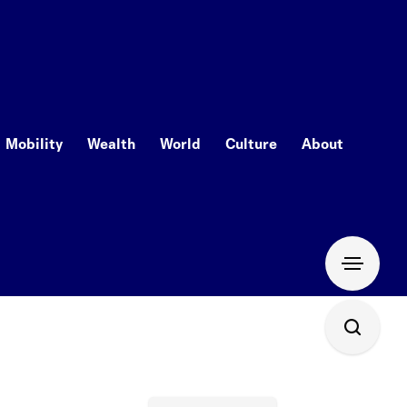
Mobility
Wealth
World
Culture
About