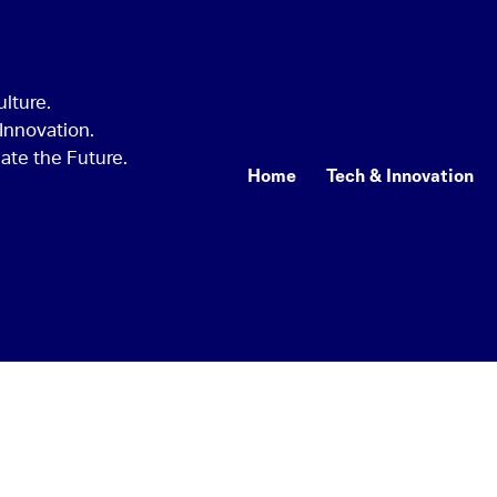
Home
Tech & Innovation