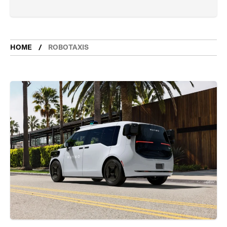
HOME
ROBOTAXIS