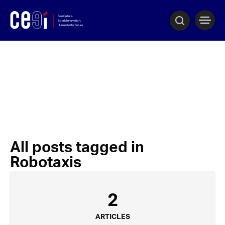
All posts tagged in
Robotaxis
2
ARTICLES