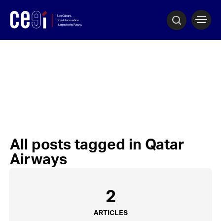
All posts tagged in Qatar
Airways
2
ARTICLES