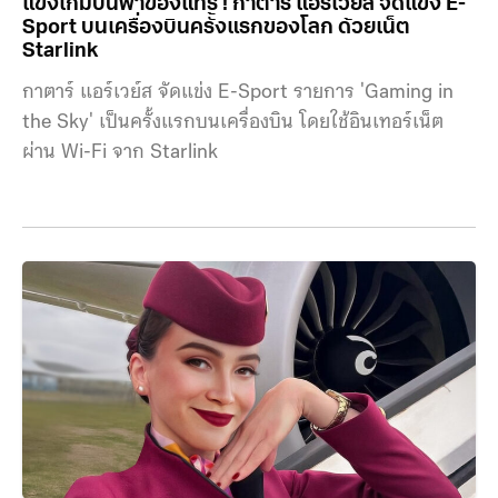
แข่งเกมบนฟ้าของแทร่ ! กาตาร์ แอร์เวย์ส จัดแข่ง E-
Sport บนเครื่องบินครั้งแรกของโลก ด้วยเน็ต
Starlink
กาตาร์ แอร์เวย์ส จัดแข่ง E-Sport รายการ 'Gaming in
the Sky' เป็นครั้งแรกบนเครื่องบิน โดยใช้อินเทอร์เน็ต
ผ่าน Wi-Fi จาก Starlink