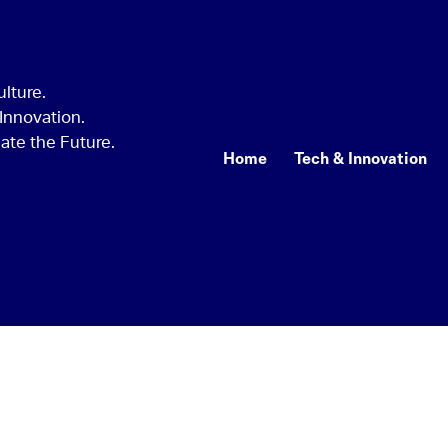
Home
Tech & Innovation