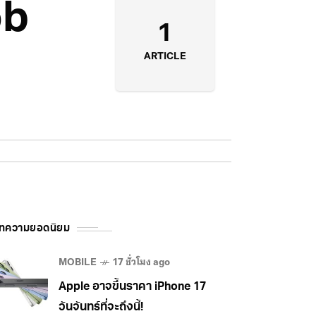
ob
1
ARTICLE
ทความยอดนิยม
MOBILE
17 ชั่วโมง ago
Apple อาจขึ้นราคา iPhone 17
วันจันทร์ที่จะถึงนี้!