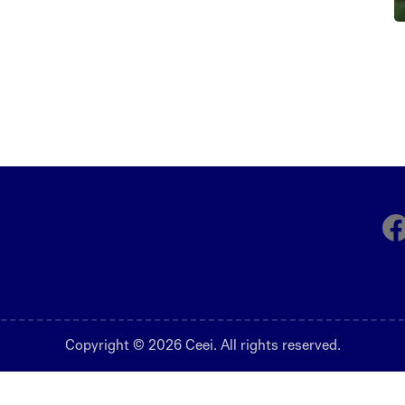
Fa
Copyright © 2026 Ceei. All rights reserved.