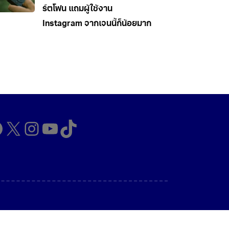
ร์ตโฟน แถมผู้ใช้งาน
Instagram จากเจนนี้ก็น้อยมาก
cebook
X
Instagram
YouTube
TikTok