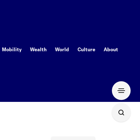
Mobility
Wealth
World
Culture
About