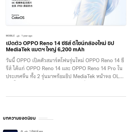
MOBILE
1 year ago
เปิดตัว OPPO Reno 14 ซีรีส์ ดีไซน์กล้องใหม่ ชิป
MediaTek แบตฯ ใหญ่ 6,200 mAh
วันนี้ OPPO เปิดตัวสมาร์ตโฟนรุ่นใหม่ OPPO Reno 14 ซี
รีส์ ได้แก่ OPPO Reno 14 และ OPPO Reno 14 Pro ใน
ประเทศจีน ทั้ง 2 รุ่นมาพร้อมชิป MediaTek หน้าจอ OLED
กันน้ำกันฝุ่น IP69 แต่มีสเปกบางส่วนที่ไม่เหมือนกันอยู่
OPPO Reno 14 OPPO
บทความยอดนิยม
AI
1 สัปดาห์ ago