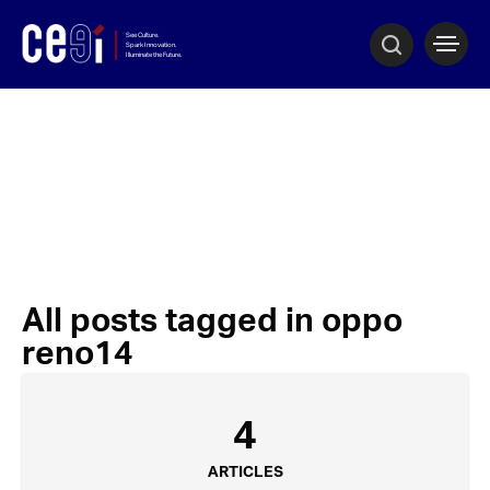
All posts tagged in oppo
reno14
4
ARTICLES