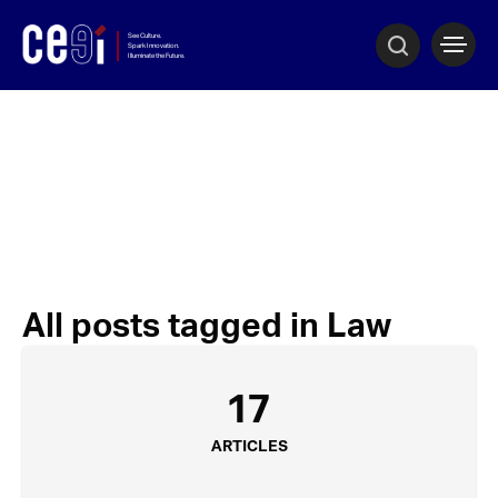
All posts tagged in Law
17
ARTICLES