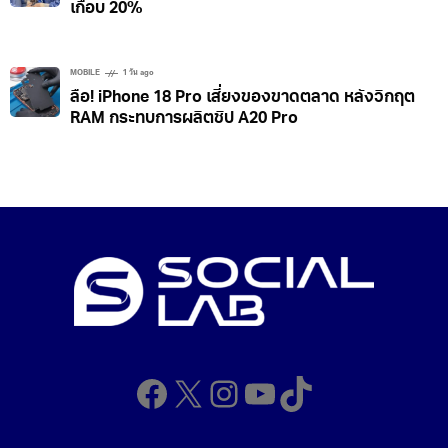
เกือบ 20%
MOBILE
1 วัน ago
ลือ! iPhone 18 Pro เสี่ยงของขาดตลาด หลังวิกฤต
RAM กระทบการผลิตชิป A20 Pro
Facebook
X
Instagram
YouTube
TikTok