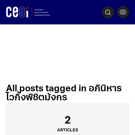
All posts tagged in อภินิหาร
ไวกิ้งพิชิตมังกร
2
ARTICLES