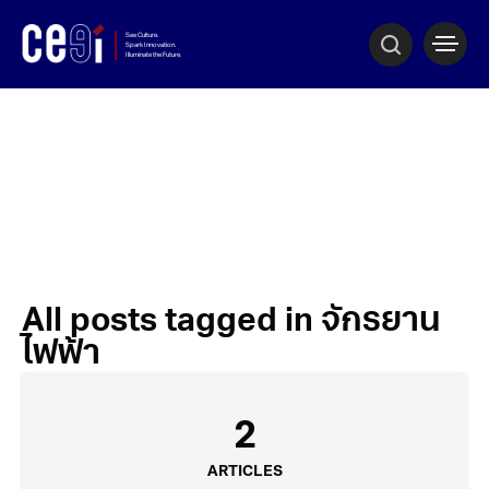
All posts tagged in จักรยาน
ไฟฟ้า
2
ARTICLES