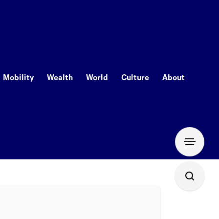
Mobility
Wealth
World
Culture
About