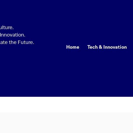
Home
Tech & Innovation