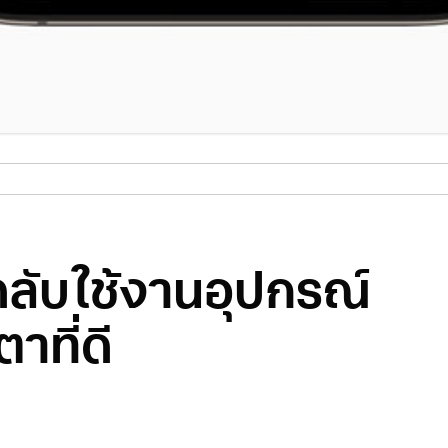
ลับใช้งานอุปกรณ์
าที่ดี