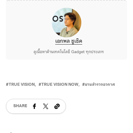
สมัครเข้าร่วมรายการได้ที่นี่
เอกพล ชูเชิด
ดูเนื้อหาด้านเทคโนโลยี Gadget ทุกประเภท
TRUE VISION
TRUE VISION NOW
ยานสำรวจอวกาศ
SHARE