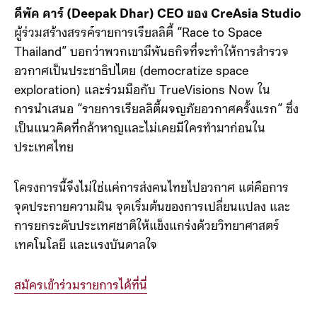
มา 100%”
ดีพัค ดาร์ (Deepak Dhar) CEO ของ CreAsia Studio
ผู้ร่วมสร้างสรรค์รายการเรียลลิตี้ “Race to Space
Thailand” บอกว่าพวกเขามีพันธกิจที่จะทำให้การสำรวจ
อวกาศเป็นประชาธิปไตย (democratize space
exploration) และร่วมมือกับ TrueVisions Now ใน
การนำเสนอ “รายการเรียลลิตี้ผจญภัยอวกาศครั้งแรก” ซึ่ง
เป็นแนวคิดที่กล้าหาญและไม่เคยมีใครทำมาก่อนใน
ประเทศไทย
โครงการนี้จึงไม่ใช่แค่การส่งคนไทยไปอวกาศ แต่คือการ
จุดประกายความฝัน จุดเริ่มต้นของการเปลี่ยนแปลง และ
การยกระดับประเทศชาติให้แข็งแกร่งด้วยวิทยาศาสตร์
เทคโนโลยี และแรงบันดาลใจ