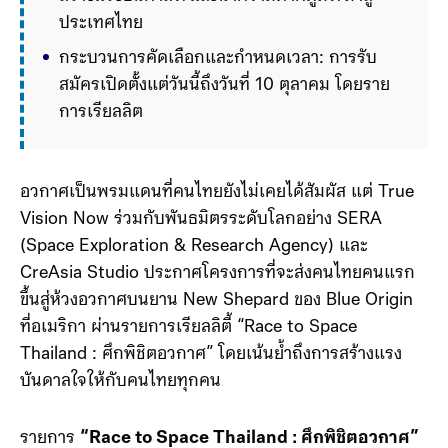
ประเทศไทย
กระบวนการคัดเลือกและกำหนดเวลา: การรับ
สมัครเปิดตั้งแต่วันนี้ถึงวันที่ 10 ตุลาคม โดย
รายการเรียลลิตี้จะเริ่มถ่ายทอดตั้งแต่เดือน
พฤศจิกายนถึงกลางเดือนธันวาคม เพื่อคัดเลือกผู้
เข้ารอบ 3 คนสุดท้ายที่จะส่งไปคัดเล
อวกาศเป็นพรมแดนที่คนไทยยังไม่เคยได้สัมผัส แต่ True
Vision Now ร่วมกับพันธมิตรระดับโลกอย่าง SERA
(Space Exploration & Research Agency) และ
CreAsia Studio ประกาศโครงการที่จะส่งคนไทยคนแรก
ขึ้นสู่ห้วงอวกาศบนยาน New Shepard ของ Blue Origin
ที่อเมริกา ผ่านรายการเรียลลิตี้ “Race to Space
Thailand : ศึกพิชิตอวกาศ” โดยเน้นย้ำถึงการสร้างแรง
บันดาลใจให้กับคนไทยทุกคน