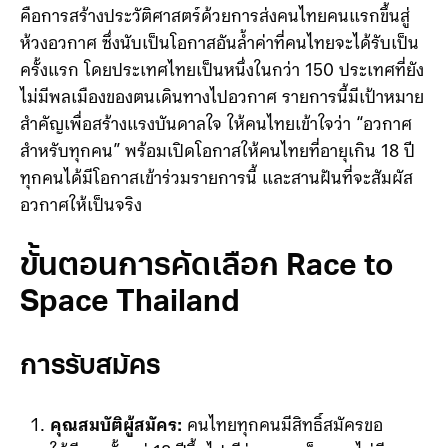
รายการ
“Race to Space Thailand : ศึกพิชิตอวกาศ”
คือการสร้างประวัติศาสตร์ด้วยการส่งคนไทยคนแรกขึ้นสู่
ห้วงอวกาศ ซึ่งนับเป็นโอกาสอันล้ำค่าที่คนไทยจะได้รับเป็น
ครั้งแรก โดยประเทศไทยเป็นหนึ่งในกว่า 150 ประเทศที่ยัง
ไม่มีพลเมืองของตนเดินทางไปอวกาศ รายการนี้มีเป้าหมาย
สำคัญเพื่อสร้างแรงบันดาลใจ ให้คนไทยเข้าใจว่า “อวกาศ
สำหรับทุกคน” พร้อมเปิดโอกาสให้คนไทยที่อายุเกิน 18 ปี
ทุกคนได้มีโอกาสเข้าร่วมรายการนี้ และสานฝันที่จะสัมผัส
อวกาศให้เป็นจริง
ขั้นตอนการคัดเลือก
Race to
Space Thailand
การรับสมัคร