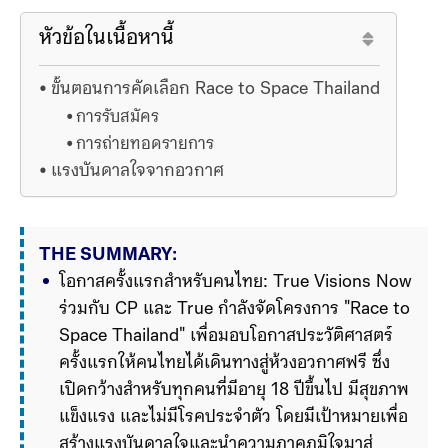
หัวข้อในเนื้อหานี้
ขั้นตอนการคัดเลือก Race to Space Thailand
การรับสมัคร
การถ่ายทอดรายการ
แรงบันดาลใจจากอวกาศ
THE SUMMARY:
โอกาสครั้งแรกสำหรับคนไทย: True Visions Now 
ร่วมกับ CP และ True กำลังจัดโครงการ "Race to 
Space Thailand" เพื่อมอบโอกาสประวัติศาสตร์
ครั้งแรกให้คนไทยได้เดินทางสู่ห้วงอวกาศฟรี ซึ่ง
เปิดกว้างสำหรับทุกคนที่มีอายุ 18 ปีขึ้นไป มีสุขภาพ
แข็งแรง และไม่มีโรคประจำตัว โดยมีเป้าหมายเพื่อ
สร้างแรงบันดาลใจและนำความภาคภูมิใจมาสู่