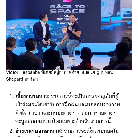
Victor Hespanha ที่เคยขึ้นสู่อวกาศด้วย Blue Origin New
Shepard มาก่อน
เนื้อหารายการ:
รายการนี้จะเป็นการผจญภัยที่ผู้
เข้าร่วมจะได้เข้ารับการฝึกฝนและทดสอบร่างกาย
จิตใจ ภาษา และทักษะต่าง ๆ ความท้าทายต่าง ๆ