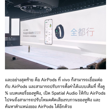
และอย่างสุดท้าย คือ AirPods ที่ vivo ก็สามารถเชื่อมต่อ
กับ AirPods และสามารถปรับการตั้งค่าได้แบบเต็มที่ ทั้งดู
% แบตเตอรี่ของหูฟัง, เปิด Spatial Audio ให้กับ AirPods
ไปจนถึงสามารถปรับโหมดตัดเสียงรบกวนของหูฟัง และ
ค้นหาตำแหน่งของ AirPods ได้อีกด้วย