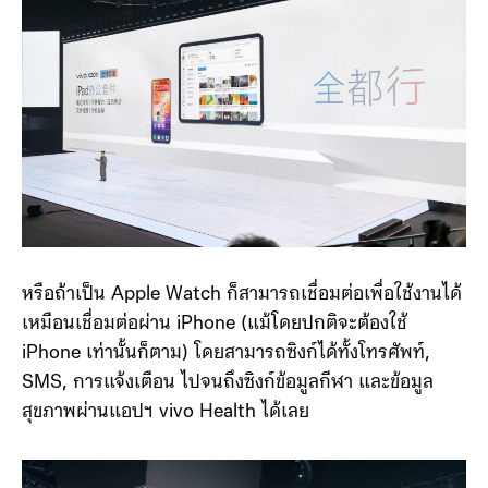
หรือถ้าเป็น Apple Watch ก็สามารถเชื่อมต่อเพื่อใช้งานได้
เหมือนเชื่อมต่อผ่าน iPhone (แม้โดยปกติจะต้องใช้
iPhone เท่านั้นก็ตาม) โดยสามารถซิงก์ได้ทั้งโทรศัพท์,
SMS, การแจ้งเตือน ไปจนถึงซิงก์ข้อมูลกีฬา และข้อมูล
สุขภาพผ่านแอปฯ vivo Health ได้เลย