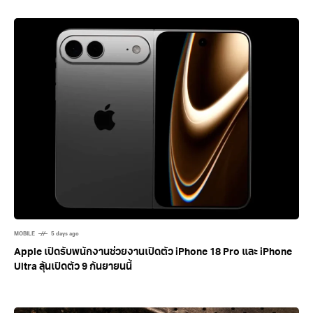
MOBILE
5 days ago
Apple เปิดรับพนักงานช่วยงานเปิดตัว iPhone 18 Pro และ iPhone
Ultra ลุ้นเปิดตัว 9 กันยายนนี้