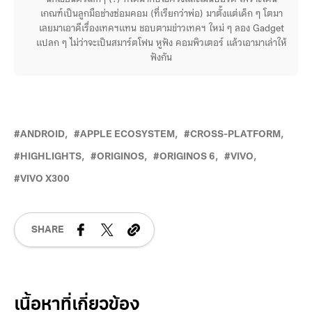
เกณฑ์เป็นลูกมือช่างซ่อมคอม (ที่เรียกว่าพ่อ) มาตั้งแต่เด็ก ๆ โตมา
เลยมาเอาดีเรื่องเทคฯแทน ชอบตามข่าวเทคฯ ใหม่ ๆ ลอง Gadget
แปลก ๆ ไม่ว่าจะเป็นสมาร์ตโฟน หูฟัง คอมพิวเตอร์ แล้วเอามาเล่าให้
ฟังกัน
ANDROID
APPLE ECOSYSTEM
CROSS-PLATFORM
HIGHLIGHTS
ORIGINOS
ORIGINOS 6
VIVO
VIVO X300
SHARE
Related Posts