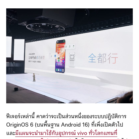
ฟีเจอร์เหล่านี้ คาดว่าจะเป็นส่วนหนึ่งของระบบปฏิบัติการ
OriginOS 6 (บนพื้นฐาน Android 16) ที่เพิ่งเปิดตัวไป
และ
มีแผนจะนำมาใช้กับอุปกรณ์ vivo ทั่วโลกแทนที่