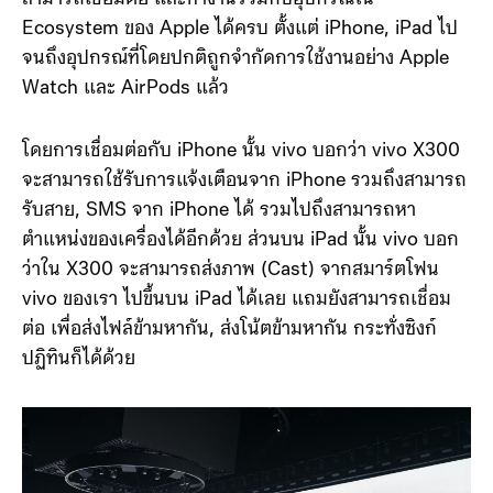
Ecosystem ของ Apple ได้ครบ ตั้งแต่ iPhone, iPad ไป
จนถึงอุปกรณ์ที่โดยปกติถูกจำกัดการใช้งานอย่าง Apple
Watch และ AirPods แล้ว
โดยการเชื่อมต่อกับ iPhone นั้น vivo บอกว่า vivo X300
จะสามารถใช้รับการแจ้งเตือนจาก iPhone รวมถึงสามารถ
รับสาย, SMS จาก iPhone ได้ รวมไปถึงสามารถหา
ตำแหน่งของเครื่องได้อีกด้วย ส่วนบน iPad นั้น vivo บอก
ว่าใน X300 จะสามารถส่งภาพ (Cast) จากสมาร์ตโฟน
vivo ของเรา ไปขึ้นบน iPad ได้เลย แถมยังสามารถเชื่อม
ต่อ เพื่อส่งไฟล์ข้ามหากัน, ส่งโน้ตข้ามหากัน กระทั่งซิงก์
ปฏิทินก็ได้ด้วย