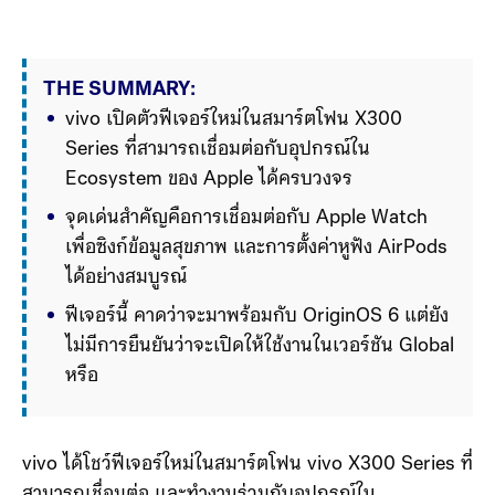
THE SUMMARY:
vivo เปิดตัวฟีเจอร์ใหม่ในสมาร์ตโฟน X300 
Series ที่สามารถเชื่อมต่อกับอุปกรณ์ใน 
Ecosystem ของ Apple ได้ครบวงจร
จุดเด่นสำคัญคือการเชื่อมต่อกับ Apple Watch 
เพื่อซิงก์ข้อมูลสุขภาพ และการตั้งค่าหูฟัง AirPods 
ได้อย่างสมบูรณ์
ฟีเจอร์นี้ คาดว่าจะมาพร้อมกับ OriginOS 6 แต่ยัง
ไม่มีการยืนยันว่าจะเปิดให้ใช้งานในเวอร์ชัน Global 
หรือไม่
vivo ได้โชว์ฟีเจอร์ใหม่ในสมาร์ตโฟน vivo X300 Series ที่
สามารถเชื่อมต่อ และทำงานร่วมกับอุปกรณ์ใน