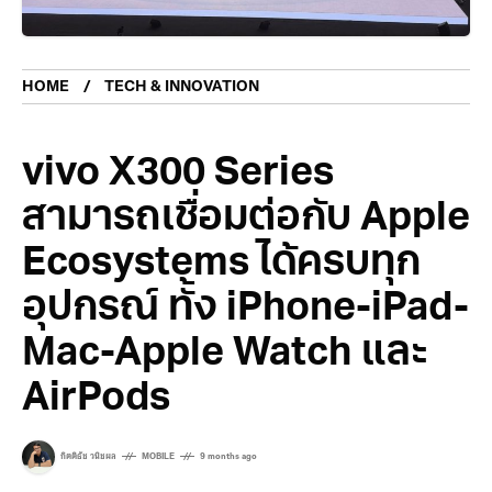
HOME
TECH & INNOVATION
vivo X300 Series
สามารถเชื่อมต่อกับ Apple
Ecosystems ได้ครบทุก
อุปกรณ์ ทั้ง iPhone-iPad-
Mac-Apple Watch และ
AirPods
กิตติธัช วนิชผล
MOBILE
9 months ago