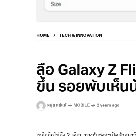
HOME
TECH & INNOVATION
ลือ Galaxy Z F
ขึ้น รอยพับเห็น
หนุ่ย แซ่แต้
MOBILE
2 years ago
เหลืออีกไม่ถึง 2 เดือน ทางซัมซุงจะเปิดตัวสมา