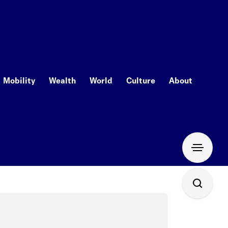
Mobility
Wealth
World
Culture
About