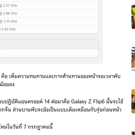
อ คือ เพิ่มความทนทานและการต้านทานของหน้าจอเวลาพับ
น้อยลง
ปฏิบัติแอนดรอยด์ 14 ต่อมาคือ Galaxy Z Flip6 นั้นจะใช้
งจากจีน ส่วนบานพับจะยังเป็นแบบเดิมเหมือนกับรุ่นก่อนหน้า
หม่ในวันที่ 7 กรกฎาคมนี้