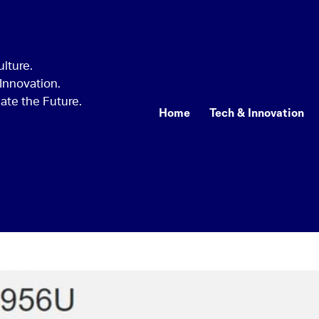
Home
Tech & Innovation