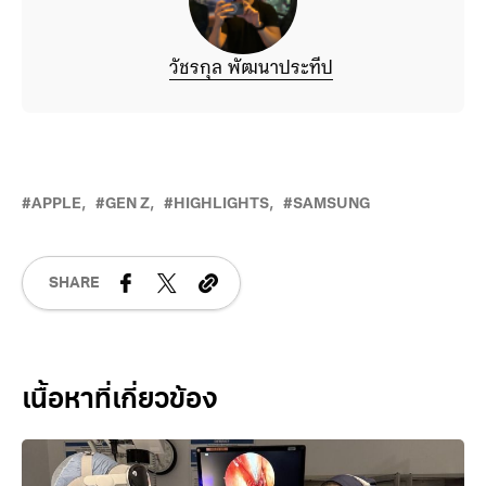
วัชรกุล พัฒนาประทีป
APPLE
GEN Z
HIGHLIGHTS
SAMSUNG
SHARE
Related Posts