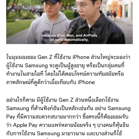
ในมุมมองของ Gen Z ที่ใช้งาน iPhone ส่วนใหญ่จะมองว่า
ผู้ใช้งาน Samsung จะดูเป็นผู้สูงอายุ หรือเป็นกลุ่มคนที่
ทำงานในสายไอที โดยไม่ได้ตอบโจทย์ความทัยสมัยหรือ
ภาพลักษณ์ที่ดูดีกว่าเมื่อเทียบกับ iPhone
อย่างไรก็ตาม มีผู้ใช้งาน Gen Z ส่วนหนึ่งเลือกใช้งาน
Samsung ที่ด้านฟังก์ชันเป็นหลักเช่นกัน อย่าง Samsung
Pay ที่มีความสะดวกสบายมากกว่า ซึ่งตรงนี้ก็ต้องยอมรับ
ว่า Apple Pay ความแพร่หลายน้อยจริง ๆ บางคนก็คุ้นชิน
กับการใช้งาน Samsung มายาวนาน และบางส่วนก็ใช้