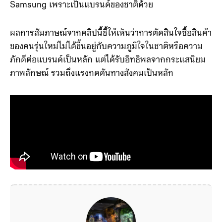
Samsung เพราะเป็นแบรนด์ของชาติด้วย
ผลการสัมภาษณ์จากคลิปนี้ชี้ให้เห็นว่าการตัดสินใจซื้อสินค้า
ของคนรุ่นใหม่ไม่ได้ขึ้นอยู่กับความภูมิใจในชาติหรือความ
ภักดีต่อแบรนด์เป็นหลัก แต่ได้รับอิทธิพลจากกระแสนิยม
ภาพลักษณ์ รวมถึงแรงกดดันทางสังคมเป็นหลัก