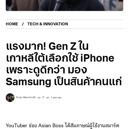
HOME
TECH & INNOVATION
แรงมาก! Gen Z ใน
เกาหลีใต้เลือกใช้ iPhone
เพราะดูดีกว่า มอง
Samsung เป็นสินค้าคนแก่
วัชรกุล พัฒนาประทีป
IT
1 year ago
YouTuber ช่อง Asian Boss ได้สัมภาษณ์ผู้ใช้งานสมาร์ต