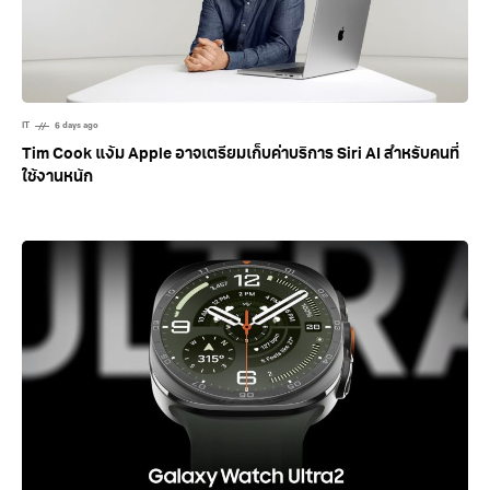
IT
6 days ago
Tim Cook แง้ม Apple อาจเตรียมเก็บค่าบริการ Siri AI สำหรับคนที่
ใช้งานหนัก