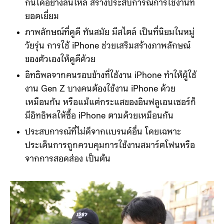
กันได้อย่างลื่นไหล สร้างประสบการณ์การใช้งานที่
ยอดเยี่ยม
ภาพลักษณ์ที่ดูดี ทันสมัย มีสไตล์ เป็นที่นิยมในหมู่
วัยรุ่น การใช้ iPhone ช่วยเสริมสร้างภาพลักษณ์
ของตัวเองให้ดูดีด้วย
อิทธิพลจากคนรอบข้างที่ใช้งาน iPhone ทำให้ผู้ใช้
งาน Gen Z บางคนต้องใช้งาน iPhone ด้วย
เหมือนกัน หรือแม้แต่กระแสของอินฟลูเอนเซอร์ก็
มีอิทธิพลให้ซื้อ iPhone ตามด้วยเหมือนกัน
ประสบการณ์ที่ไม่ดีจากแบรนด์อื่น โดยเฉพาะ
ประเด็นการถูกควบคุมการใช้งานสมาร์ตโฟนหรือ
จากการสอดส่อง เป็นต้น