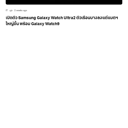
IT
2 weeks ago
เปิดตัว Samsung Galaxy Watch Ultra2 ตัวเรือนบางลงแต่แบตฯ
ใหญ่ขึ้น พร้อม Galaxy Watch9