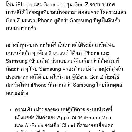
โฟน iPhone และ Samsung รุ่น Gen Z จากประเทศ
เกาหลีใต้ ได้ข้อมูลที่น่าสนใจออกมาพอสมควร โดยรวมแล้ว
Gen Z มองว่า iPhone ดูดีกว่า Samsung ที่ดูเป็นสินค้า
คนแก่มากกว่า
อย่างที่ทุกคนทราบกันดีว่าในเกาหลีใต้จะมีสมาร์ตโฟน
แบรนด์หลัก ๆ เพียง 2 แบรนด์ ได้แก่ iPhone และ
Samsung (บ้านเกิด) ส่วนแบรนด์จีนเรียกว่ามีสัดส่วนที่
น้อยมาก ๆ โดย Samsung ครองส่วนแบ่งตลาดสูงที่สุดใน
ประเทศเกาหลีใต้ อย่างไรก็ตาม ผู้ใช้งาน Gen Z นิยมใช้
สมาร์ตโฟน iPhone กันมากกว่า Samsung โดยมีเหตุผล
หลายอย่าง
ความเรียบง่ายของระบบปฏิบัติการ ระบบนิเวศที่
แข็งแกร่ง สินค้าของ Apple อย่าง iPhone Mac
และ AirPods รวมถึง iCloud ที่สามารถเชื่อมต่อ