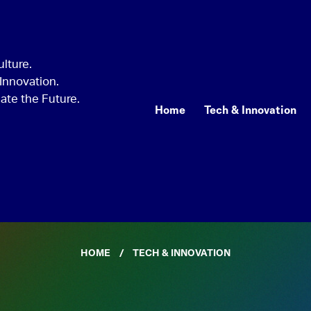
Home
Tech & Innovation
HOME
TECH & INNOVATION