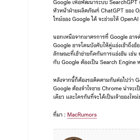
Google เพื่อพัฒนาระบบ SearchGPT แต่
หัวหน้าฝ่ายผลิตภัณฑ์ ChatGPT ของ Op
ไทม์ของ Google ได้ จะช่วยให้ OpenAI ส
นอกเหนือจากมาตรการที่ Google อาจต้อ
Google อาจโดนบังคับให้คู่แข่งเข้าถึง
ลักษณะที่เข้าข่ายกีดกันการแข่งขัน เช่
กับ Google ต้องเป็น Search Engine ห
หลังจากนี้ก็ต้องรอติดตามกันต่อไปว่า 
Google ต้องจำใจขาย Chrome น่าจะเป็
เดียว และใครกันที่จะได้เป็นเจ้าของใ
ที่มา :
MacRumors