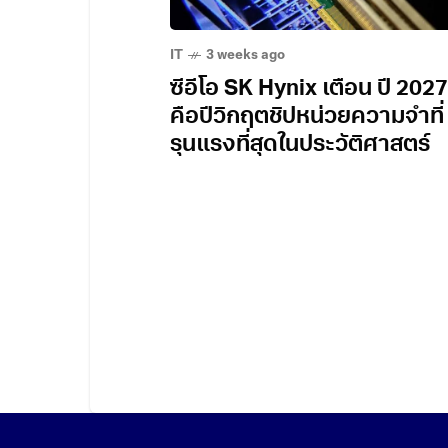
IT
3 weeks ago
ซีอีโอ SK Hynix เตือน ปี 2027
คือปีวิกฤตชิปหน่วยความจำที่
รุนแรงที่สุดในประวัติศาสตร์