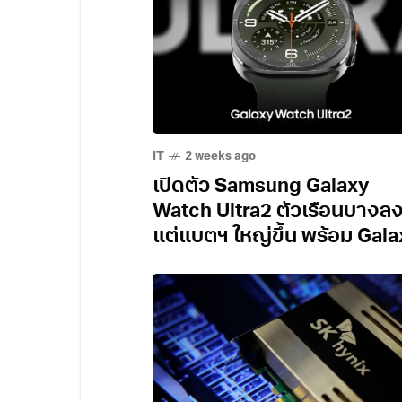
IT
2 weeks ago
เปิดตัว Samsung Galaxy
Watch Ultra2 ตัวเรือนบางล
แต่แบตฯ ใหญ่ขึ้น พร้อม Gala
Watch9