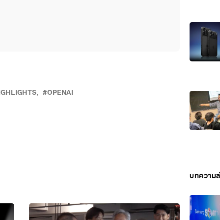
IGHLIGHTS
OPENAI
บทความล่