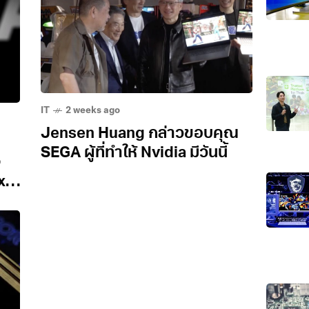
IT
2 weeks ago
Jensen Huang กล่าวขอบคุณ
SEGA ผู้ที่ทำให้ Nvidia มีวันนี้
ง
xy