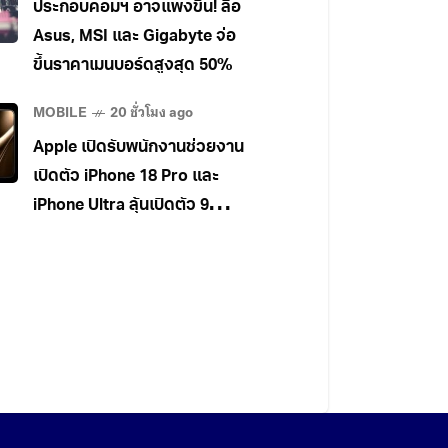
ประกอบคอมฯ อาจแพงขึ้น! ลือ
Asus, MSI และ Gigabyte จ่อ
ขึ้นราคาเมนบอร์ดสูงสุด 50%
MOBILE
20 ชั่วโมง ago
Apple เปิดรับพนักงานช่วยงาน
เปิดตัว iPhone 18 Pro และ
iPhone Ultra ลุ้นเปิดตัว 9
กันยายนนี้