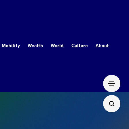
Mobility
Wealth
World
Culture
About