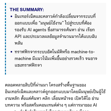
THE SUMMARY:
อินเทอร์เน็ตและคลาวด์กำลังเปลี่ยนจากระบบที่
ออกแบบเพื่อ “มนุษย์ใช้งาน” ไปสู่ระบบที่ต้อง
รองรับ AI agents ซึ่งสามารถค้นหา อ่าน เรียก 
API และประมวลผลข้อมูลจำนวนมากได้แบบฉับ
พลัน
ทราฟฟิกจากระบบอัตโนมัติหรือ machine-to-
machine มีแนวโน้มเพิ่มขึ้นอย่างรวดเร็ว จนอาจ
แซงทราฟฟิกจากมนุษย์ในอนาคต ทำให้คลาวด์
แบบเดิมที่รองรับการใช้งานสม
ตลอดหลายสิบปีที่ผ่านมา โครงสร้างพื้นฐานของ
อินเทอร์เน็ตและคลาวด์ถูกออกแบบมาโดยมีมนุษย์เป็นผู้ใช้
งานหลัก ตั้งแต่ค้นหา คลิก เลื่อนหน้าจอ เปิดวิดีโอ อ่าน