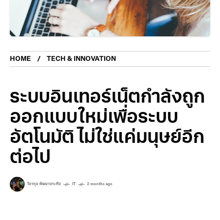
HOME
TECH & INNOVATION
ระบบอินเทอร์เน็ตกำลังถูก
ออกแบบใหม่เพื่อระบบ
อัตโนมัติ ไม่ใช่แค่มนุษย์อีก
ต่อไป
วัชรกุล พัฒนาประทีป
IT
2 months ago