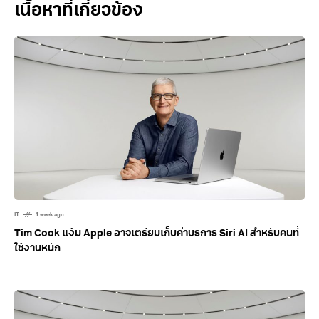
Related Posts
IT
1 week ago
Tim Cook แง้ม Apple อาจเตรียมเก็บค่าบริการ Siri AI สำหรับคนที่
ใช้งานหนัก