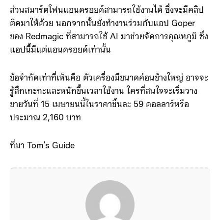
ส่วนสมาร์ตโฟนแอนดรอยด์สามารถใช้งานได้ ซึ่งจะมีคลิป
ติดมาให้ด้วย นอกจากนั้นยังทำงานร่วมกับแอป Goper
ของ Redmagic ที่สามารถใช้ AI มาช่วยจัดการอุณหภูมิ ซึ่ง
แอปนี้มีแต่แอนดรอยด์เท่านั้น
ข้อจำกัดเท่าที่เห็นคือ ตัวเครื่องมีขนาดค่อนข้างใหญ่ อาจจะ
รู้สึกเกะกะและหนักขึ้นเวลาใช้งาน ใครที่สนใจจะเริ่มวาง
ขายวันที่ 15 เมษายนนี้ในราคาชิ้นละ 59 ดอลลาร์หรือ
ประมาณ 2,160 บาท
ที่มา Tom’s Guide