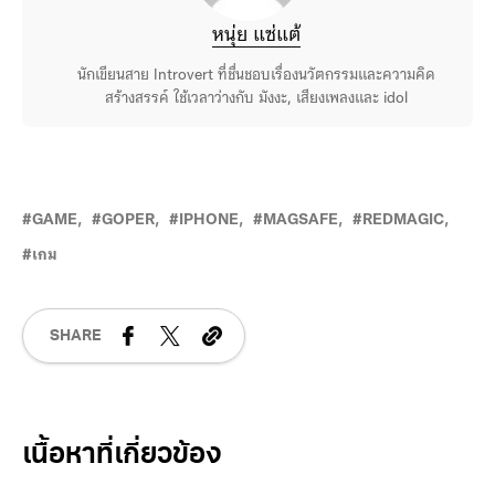
หนุ่ย แซ่แต้
นักเขียนสาย Introvert ที่ชื่นชอบเรื่องนวัตกรรมและความคิด
สร้างสรรค์ ใช้เวลาว่างกับ มังงะ, เสียงเพลงและ idol
GAME
GOPER
IPHONE
MAGSAFE
REDMAGIC
เกม
SHARE
Related Posts