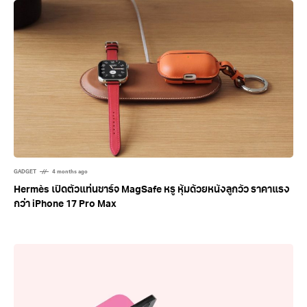
GADGET
4 months ago
Hermès เปิดตัวแท่นชาร์จ MagSafe หรู หุ้มด้วยหนังลูกวัว ราคาแรง
กว่า iPhone 17 Pro Max