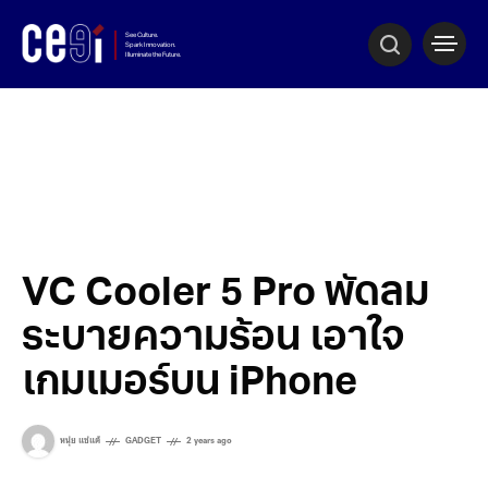
VC Cooler 5 Pro พัดลม
ระบายความร้อน เอาใจ
เกมเมอร์บน iPhone
หนุ่ย แซ่แต้
GADGET
2 years ago