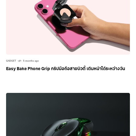
GADGET
5 months ago
Easy Bake Phone Grip กริปมือถือสายบิวตี้ เติมหน้าได้ระหว่างวัน