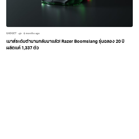
GADGET
6 months ago
เมาส์ระดับตำนานกลับมาแล้ว! Razer Boomslang รุ่นฉลอง 20 ปี
ผลิตแค่ 1,337 ตัว