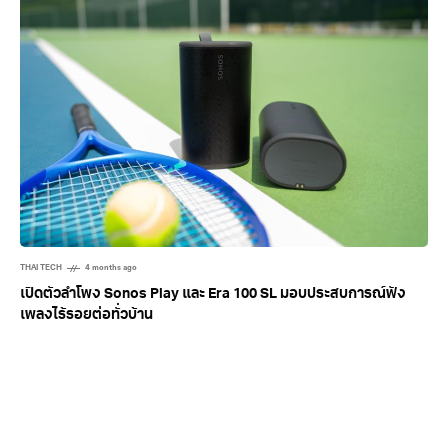
THAI TECH
4 months ago
เปิดตัวลำโพง Sonos Play และ Era 100 SL มอบประสบการณ์ฟัง
เพลงไร้รอยต่อทั่วบ้าน