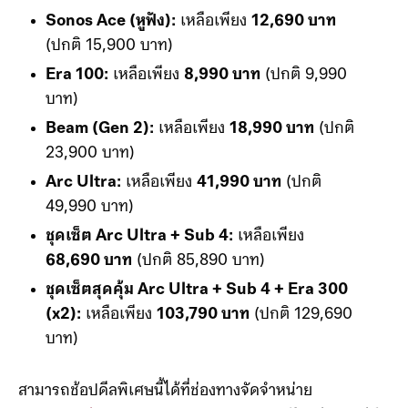
Sonos Ace (หูฟัง):
เหลือเพียง
12,690 บาท
(ปกติ 15,900 บาท)
Era 100:
เหลือเพียง
8,990 บาท
(ปกติ 9,990
บาท)
Beam (Gen 2):
เหลือเพียง
18,990 บาท
(ปกติ
23,900 บาท)
Arc Ultra:
เหลือเพียง
41,990 บาท
(ปกติ
49,990 บาท)
ชุดเซ็ต Arc Ultra + Sub 4:
เหลือเพียง
68,690 บาท
(ปกติ 85,890 บาท)
ชุดเซ็ตสุดคุ้ม Arc Ultra + Sub 4 + Era 300
(x2):
เหลือเพียง
103,790 บาท
(ปกติ 129,690
บาท)
สามารถช้อปดีลพิเศษนี้ได้ที่ช่องทางจัดจำหน่าย