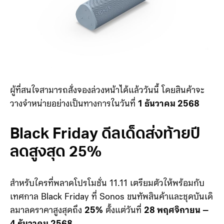
ผู้ที่สนใจสามารถสั่งจองล่วงหน้าได้แล้ววันนี้ โดยสินค้าจะ
วางจำหน่ายอย่างเป็นทางการในวันที่
1 ธันวาคม 2568
Black Friday ดีลเด็ดส่งท้ายปี
ลดสูงสุด 25%
สำหรับใครที่พลาดโปรโมชั่น 11.11 เตรียมตัวให้พร้อมกับ
เทศกาล Black Friday ที่ Sonos ขนทัพสินค้าและชุดบันเดิ
ลมาลดราคาสูงสุดถึง
25%
ตั้งแต่วันที่
28 พฤศจิกายน –