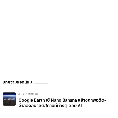
บทความยอดนิยม
AI
1 สัปดาห์ ago
Google Earth ใช้ Nano Banana สร้างภาพอดีต-
จำลองอนาคตสถานที่ต่างๆ ด้วย AI