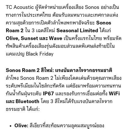
TC Acoustic ผู้จัดจำหน่ายเครื่องเสียง Sonos อย่างเป็น
ทางการในประเทศไทย ต้อนรับลมหนาวและเทศกาลแห่ง
ความสุขด้วยการเปิดตัวลำโพงพกพาอัจฉริยะ
Sonos
Roam 2
ใน 3 เฉดสีใหม่
Seasonal Limited
ได้แก่
Olive, Sunset และ Wave
เป็นครั้งแรกในไทย พร้อมจัด
ทัพสินค้าเครื่องเสียงรุ่นดังมอบส่วนลดพิเศษส่งท้ายปีใน
แคมเปญ Black Friday
Sonos Roam 2 สีใหม่: แรงบันดาลใจจากธรรมชาติ
ลำโพง Sonos Roam 2 ไม่เพียงโดดเด่นด้วยคุณภาพเสียง
ระดับพรีเมียมในไซส์กะทัดรัด แต่ยังมาพร้อมความทนทาน
กันน้ำกันฝุ่นระดับ
IP67
และรองรับการเชื่อมต่อทั้ง
WiFi
และ Bluetooth
โดย 3 สีใหม่ได้รับแรงบันดาลใจจาก
ธรรมชาติ ได้แก่:
Olive:
สีเขียวที่สะท้อนความอุดมสมบูรณ์ของ