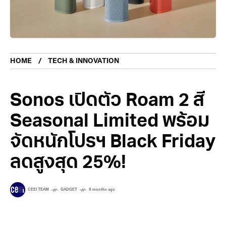
HOME
TECH & INNOVATION
Sonos เปิดตัว Roam 2 สี
Seasonal Limited พร้อม
จัดหนักโปรฯ Black Friday
ลดสูงสุด 25%!
CEEI TEAM
GADGET
8 months ago