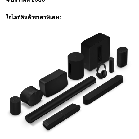
4 ธันวาคม 2568
ไฮไลท์สินค้าราคาพิเศษ: