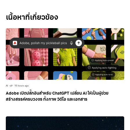
Related Posts
AI
15 hours ago
Adobe เปิดปลั๊กอินสำหรับ ChatGPT เปลี่ยน AI ให้เป็นผู้ช่วย
สร้างสรรค์ครบวงจร ทั้งภาพ วิดีโอ และเอกสาร