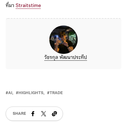
ที่มา
Straitstime
วัชรกุล พัฒนาประทีป
AI
HIGHLIGHTS
TRADE
SHARE