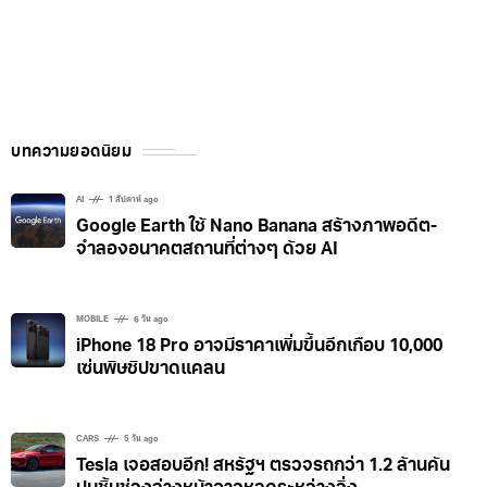
บทความยอดนิยม
AI
1 สัปดาห์ ago
Google Earth ใช้ Nano Banana สร้างภาพอดีต-
จำลองอนาคตสถานที่ต่างๆ ด้วย AI
MOBILE
6 วัน ago
iPhone 18 Pro อาจมีราคาเพิ่มขึ้นอีกเกือบ 10,000
เซ่นพิษชิปขาดแคลน
CARS
5 วัน ago