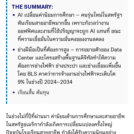
THE SUMMARY:
AI เปลี่ยนค่านิยมการศึกษา – คนรุ่นใหม่ในสหรัฐฯ 
หันเรียนสายอาชีพมากขึ้น เพราะกังวลว่างาน
ออฟฟิศและงานที่ใช้ปริญญาจะถูก AI แทนที่ ขณะ
ที่ความเชื่อมั่นในความมั่นคงของงานลดลง
ช่างฝีมือเป็นที่ต้องการสูง – การขยายตัวของ Data 
Center และโครงสร้างพื้นฐานดิจิทัลทำให้ความ
ต้องการช่างไฟฟ้า ช่างประปา และช่างเชื่อมเพิ่มขึ้น 
โดย BLS คาดว่าการจ้างงานช่างไฟฟ้าจะเติบโต 
9% ในช่วงปี 2024–2034
เรียนสั้น ต้นทุนต่ำ รายได้ดี – หลักสูตรสายอาชีพ
ใช้เวลาเรียนเพียงไม่กี่เ
ในช่วงไม่กี่ปีที่ผ่านมา ค่านิยมด้านการศึกษาและสายอาชีพ
ในสหรัฐอเมริกากำลังเกิดการเปลี่ยนแปลงครั้งใหญ่