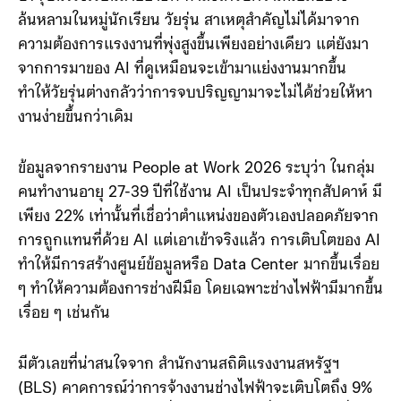
ปัจจุบันโรงเรียนสายอาชีพ กำลังได้รับความนิยมอย่าง
ล้นหลามในหมู่นักเรียน วัยรุ่น สาเหตุสำคัญไม่ได้มาจาก
ความต้องการแรงงานที่พุ่งสูงขึ้นเพียงอย่างเดียว แต่ยังมา
จากการมาของ AI ที่ดูเหมือนจะเข้ามาแย่งงานมากขึ้น
ทำให้วัยรุ่นต่างกลัวว่าการจบปริญญามาจะไม่ได้ช่วยให้หา
งานง่ายขึ้นกว่าเดิม
ข้อมูลจากรายงาน People at Work 2026 ระบุว่า ในกลุ่ม
คนทำงานอายุ 27-39 ปีที่ใช้งาน AI เป็นประจำทุกสัปดาห์ มี
เพียง 22% เท่านั้นที่เชื่อว่าตำแหน่งของตัวเองปลอดภัยจาก
การถูกแทนที่ด้วย AI แต่เอาเข้าจริงแล้ว การเติบโตของ AI
ทำให้มีการสร้างศูนย์ข้อมูลหรือ Data Center มากขึ้นเรื่อย
ๆ ทำให้ความต้องการช่างฝีมือ โดยเฉพาะช่างไฟฟ้ามีมากขึ้น
เรื่อย ๆ เช่นกัน
มีตัวเลขที่น่าสนใจจาก สำนักงานสถิติแรงงานสหรัฐฯ