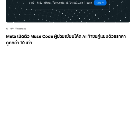
AI
Yesterday
Meta เปิดตัว Muse Code ผู้ช่วยเขียนโค้ด AI ท้าชนคู่แข่งด้วยราคา
ถูกกว่า 10 เท่า