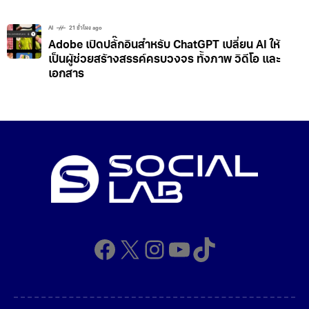
AI
21 ชั่วโมง ago
Adobe เปิดปลั๊กอินสำหรับ ChatGPT เปลี่ยน AI ให้
เป็นผู้ช่วยสร้างสรรค์ครบวงจร ทั้งภาพ วิดีโอ และ
เอกสาร
Facebook
X
Instagram
YouTube
TikTok