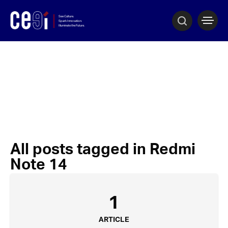
All posts tagged in Redmi
Note 14
1
ARTICLE