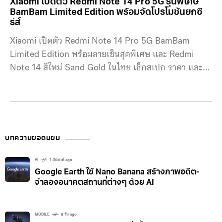
Xiaomi เปิดตัว Redmi Note 14 Pro 5G รุ่นพิเศษ
BamBam Limited Edition พร้อมจัดโปรโมชันยกซี
รีส์
Xiaomi เปิดตัว Redmi Note 14 Pro 5G BamBam
Limited Edition พร้อมลายเซ็นสุดพิเศษ และ Redmi
Note 14 สีใหม่ Sand Gold ในไทย เช็กสเปก ราคา และ
โปรโมชันล่าสุด
บทความยอดนิยม
AI
1 สัปดาห์ ago
Google Earth ใช้ Nano Banana สร้างภาพอดีต-
จำลองอนาคตสถานที่ต่างๆ ด้วย AI
MOBILE
6 วัน ago