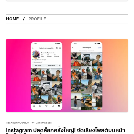
HOME
PROFILE
TECH & INNOVATION
2 months ago
Instagram ปลดล็อกครั้งใหญ่! จัดเรียงโพสต์บนหน้า