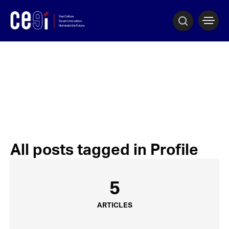
All posts tagged in Profile
5
ARTICLES