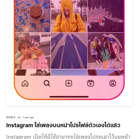
MOBILE
1 year ago
Instagram ใส่เพลงบนหน้าโปรไฟล์ตัวเองได้แล้ว
Instagram เปิดให้ผู้ใช้สามารถใส่เพลงโปรดเอาไว้บนหน้า