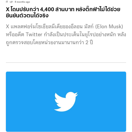
IT
8 months ago
X โดนปรับกว่า 4,400 ล้านบาท หลังติ๊กฟ้าไม่ได้ช่วย
ยืนยันตัวตนได้จริง
X แพลตฟอร์มโซเชียลมีเดียของอีลอน มัสก์ (Elon Musk)
หรืออดีต Twitter กำลังเป็นประเด็นในยุโรปอย่างหนัก หลัง
ถูกตรวจสอบโดยหน่วยงานมานานกว่า 2 ปี