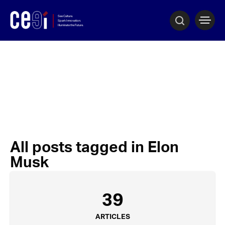
All posts tagged in Elon
Musk
39
ARTICLES