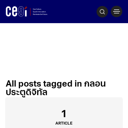
All posts tagged in กลอน
ประตูดิจิทัล
1
ARTICLE