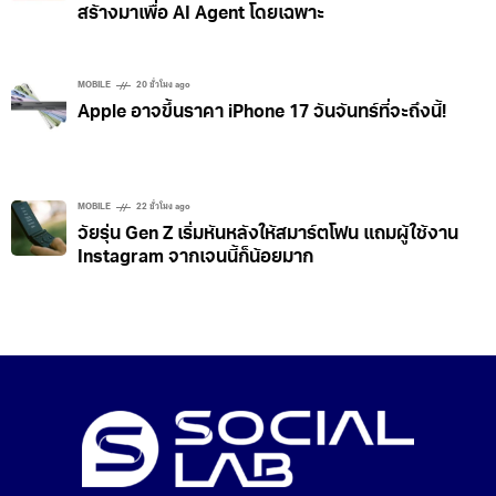
สร้างมาเพื่อ AI Agent โดยเฉพาะ
MOBILE
20 ชั่วโมง ago
Apple อาจขึ้นราคา iPhone 17 วันจันทร์ที่จะถึงนี้!
MOBILE
22 ชั่วโมง ago
วัยรุ่น Gen Z เริ่มหันหลังให้สมาร์ตโฟน แถมผู้ใช้งาน
Instagram จากเจนนี้ก็น้อยมาก