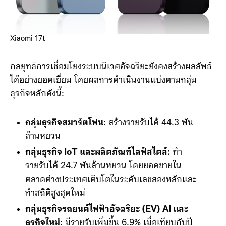
Xiaomi 17t
กลยุทธ์การเชื่อมโยงระบบนิเวศอัจฉริยะยังคงสร้างผลลัพธ์
ได้อย่างยอดเยี่ยม โดยผลการดำเนินงานแบ่งตามกลุ่ม
ธุรกิจหลักดังนี้:
กลุ่มธุรกิจสมาร์ตโฟน:
สร้างรายรับได้ 44.3 พัน
ล้านหยวน
กลุ่มธุรกิจ IoT และผลิตภัณฑ์ไลฟ์สไตล์:
ทำ
รายรับได้ 24.7 พันล้านหยวน โดยยอดขายใน
ตลาดต่างประเทศเติบโตในระดับเลขสองหลักและ
ทำสถิติสูงสุดใหม่