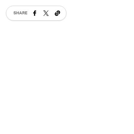
XIAOMI
SHARE