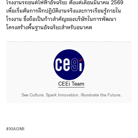
เทคโนโลยี
Physical AI
โดยนำหุ่นยนต์ลักษณะคล้าย
มนุษย์ (Humanoid Robot) เข้าสู่สายการผลิตจริงใน
โรงงานรถยนต์ไฟฟ้าอัจฉริยะ ตั้งแต่เดือนมีนาคม 2569
เพื่อเริ่มต้นการฝึกปฏิบัติงานจริงและการเรียนรู้ภายใน
โรงงาน ซึ่งถือเป็นก้าวสำคัญของบริษัทในการพัฒนา
โครงสร้างพื้นฐานอัจฉริยะสำหรับอนาคต
CEEi Team
See Culture. Spark Innovation. Illuminate the Future.