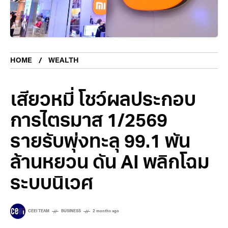
HOME
WEALTH
เสียวหมี่ โชว์ผลประกอบ
การไตรมาส 1/2569
รายรับพุ่งทะลุ 99.1 พัน
ล้านหยวน ดัน AI พลิกโฉม
ระบบนิเวศ
CEEI TEAM
BUSINESS
2 months ago