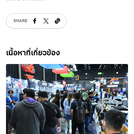
SHARE
Related Posts