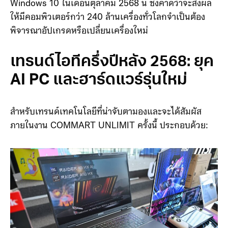
Windows 10 ในเดือนตุลาคม 2568 นี้ ซึ่งคาดว่าจะส่งผล
ให้มีคอมพิวเตอร์กว่า 240 ล้านเครื่องทั่วโลกจำเป็นต้อง
พิจารณาอัปเกรดหรือเปลี่ยนเครื่องใหม่
เทรนด์ไอทีครึ่งปีหลัง 2568: ยุค
AI PC และฮาร์ดแวร์รุ่นใหม่
สำหรับเทรนด์เทคโนโลยีที่น่าจับตามองและจะได้สัมผัส
ภายในงาน COMMART UNLIMIT ครั้งนี้ ประกอบด้วย: