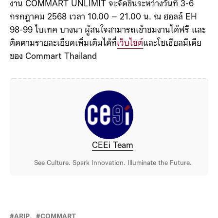
งาน COMMART UNLIMIT จะจัดขึ้นระหว่างวันที่ 3-6
กรกฎาคม 2568 เวลา 10.00 – 21.00 น. ณ ฮอลล์ EH
98-99 ไบเทค บางนา ผู้สนใจสามารถเข้าชมงานได้ฟรี และ
ติดตามรายละเอียดเพิ่มเติมได้ที่
เว็บไซต์
และโซเชียลมีเดีย
ของ Commart Thailand
CEEi Team
See Culture. Spark Innovation. Illuminate the Future.
ARIP
COMMART