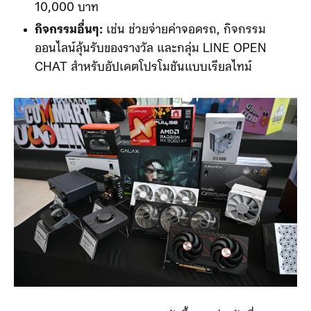
10,000 บาท
กิจกรรมอื่นๆ:
เช่น ช่วยจ่ายค่าจอดรถ, กิจกรรม
ออนไลน์ลุ้นรับของรางวัล และกลุ่ม LINE OPEN
CHAT สำหรับอัปเดตโปรโมชันแบบเรียลไทม์