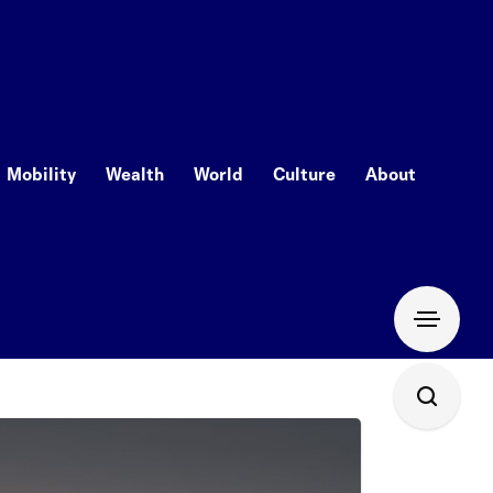
Mobility
Wealth
World
Culture
About