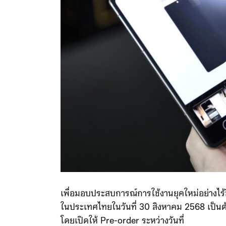
เพื่อมอบประสบการณ์การใช้งานยุคใหม่อย่างไ
ในประเทศไทยในวันที่ 30 สิงหาคม 2568 เป็น
โดยเปิดให้ Pre-order ระหว่างวันที่