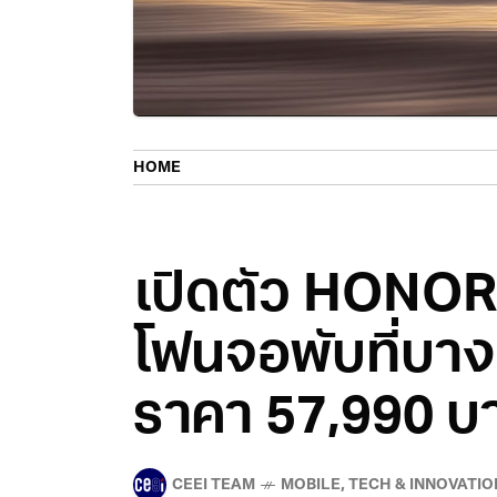
HOME
เปิดตัว HONOR
โฟนจอพับที่บางท
ราคา 57,990 บ
CEEI TEAM
MOBILE
,
TECH & INNOVATIO