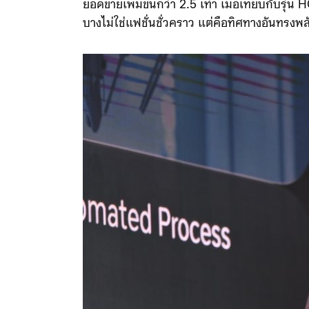
ยอดขายเพิ่มขึ้นกว่า 2.5 เท่า เมื่อเทียบกับรุ
บางไม่ใช่แฟชั่นชั่วคราว แต่คือทิศทางอันทร