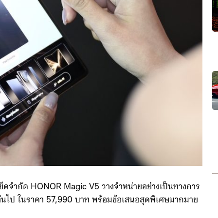
ร้ขีดจำกัด HONOR Magic V5 วางจำหน่ายอย่างเป็นทางการ
ต้นไป ในราคา 57,990 บาท พร้อมข้อเสนอสุดพิเศษมากมาย