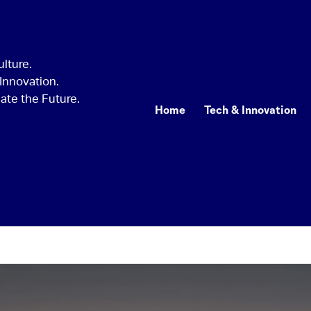
Home
Tech & Innovation