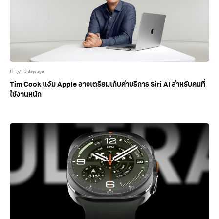
IT
3 days ago
Tim Cook แง้ม Apple อาจเตรียมเก็บค่าบริการ Siri AI สำหรับคนที่
ใช้งานหนัก