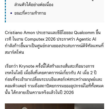
ส่วนตัวได้อย่างต่อเนื่อง 
ขณะที่ความท้าทายสำคัญคือการออกแบบฮาร์ดแวร์
ให้รองรับ AI ที่ทำงานตลอดเวลาโดยไม่กินพลังงาน
มากเกินไป
Cristiano Amon ประธานและซีอีโอของ Qualcomm ขึ้น
เวที ในงาน Computex 2026 ประกาศว่า Agentic AI
กำลังก้าวขึ้นมาเป็นศูนย์กลางของประสบการณ์ดิจิทัลแทนที่
สมาร์ตโฟน
เรียกว่า Krynote ครั้งนี้ได้สร้างแรงสั่นสะเทือนวงการ
เทคโนโลยี เมื่อสิ่งที่เคยคาดการณ์เกี่ยวกับ AI เมื่อ 2 ปี
ก่อนที่จะเข้ามาเปลี่ยนระบบอินเตอร์เฟสระหว่างมนุษย์และ
คอมพิวเตอร์ รวมถึงสถาปัตยกรรมของอุปกรณ์ไอทีทั้งหมด