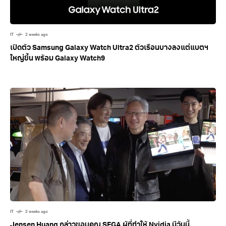
IT
2 weeks ago
เปิดตัว Samsung Galaxy Watch Ultra2 ตัวเรือนบางลงแต่แบตฯ
ใหญ่ขึ้น พร้อม Galaxy Watch9