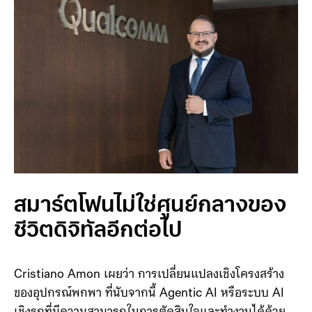
นั้น ได้กลายเป็นความจริงแล้วในปี 2026
สมาร์ตโฟนไม่ใช่ศูนย์กลางของ
ชีวิตดิจิทัลอีกต่อไป