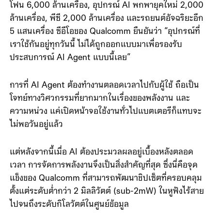
เพื่อ AI Agent
ด้วยจำนวนอุปกรณ์ในตลาดที่มหาศาล ไม่ว่าจะเป็นสมาร์ต
โฟน 6,000 ล้านเครื่อง, อุปกรณ์ AI พกพายุคใหม่ 2,000
ล้านเครื่อง, พีซี 2,000 ล้านเครื่อง และรถยนต์อัจฉริยะอีก
5 แสนเครื่อง ซีอีโอของ Qualcomm ยืนยันว่า “อุปกรณ์ที่
เราใช้กันอยู่ทุกวันนี้ ไม่ได้ถูกออกแบบมาเพื่อรองรับ
ประสบการณ์ AI Agent แบบนี้เลย”
การที่ AI Agent ต้องทำงานตลอดเวลาไปกับผู้ใช้ ถือเป็น
โจทย์ทางวิศวกรรมที่ยากมากในเรื่องของพลังงาน และ
ความหน่วง แค่เปิดหน้าจอใช้งานทั่วไปแบตเตอรีก็แทบจะ
ไม่พอวันอยู่แล้ว
แต่หลังจากนี้เมื่อ AI ต้องประมวลผลอยู่เบื้องหลังตลอด
เวลา การจัดการพลังงานจึงเป็นสิ่งสำคัญที่สุด ซึ่งนี่คือจุด