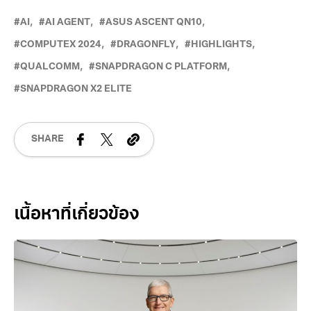
สร้างสรรค์ ใช้เวลาว่างกับ มังงะ, เสียงเพลงและ idol
AI
AI AGENT
ASUS ASCENT QN10
COMPUTEX 2024
DRAGONFLY
HIGHLIGHTS
QUALCOMM
SNAPDRAGON C PLATFORM
SNAPDRAGON X2 ELITE
SHARE
Related Posts