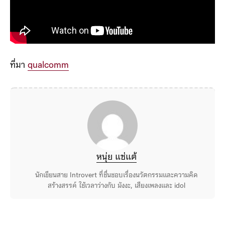
ที่มา
qualcomm
หนุ่ย แซ่แต้
นักเขียนสาย Introvert ที่ชื่นชอบเรื่องนวัตกรรมและความคิด