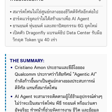
สมาร์ตโฟนไม่ใช่ศูนย์กลางของชีวิตดิจิทัลอีกต่อไป
ฮาร์ดแวร์ยุคเก่าไม่ได้สร้างมาเพื่อ AI Agent
ยานยนต์ หุ่นยนต์ และสถาปัตยกรรม 6G ยุคใหม่
เปิดตัว Dragonfly แบรนด์ชิป Data Center รับมือ
วิกฤต Token บูม 40 เท่า
THE SUMMARY:
Cristiano Amon ประธานและซีอีโอของ 
Qualcomm ประกาศว่าวิสัยทัศน์ "Agentic AI" 
กำลังก้าวขึ้นมาเป็นศูนย์กลางของประสบการณ์
ดิจิทัล แทนที่สมาร์ตโฟน
AI Agent จะสามารถติดตามผู้ใช้ข้ามอุปกรณ์ต่างๆ 
ไม่ว่าจะเป็นสมาร์ตโฟน พีซี รถยนต์ หรือแว่นตา
อัจฉริยะ ทำหน้าที่ช่วยจัดการงาน ชีวิต และข้อมูล