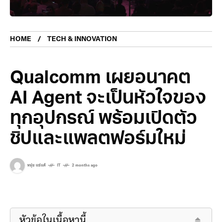
HOME
TECH & INNOVATION
Qualcomm เผยอนาคต
AI Agent จะเป็นหัวใจของ
ทุกอุปกรณ์ พร้อมเปิดตัว
ชิปและแพลตฟอร์มใหม่
หนุ่ย แซ่แต้
IT
2 months ago
หัวข้อในเนื้อหานี้