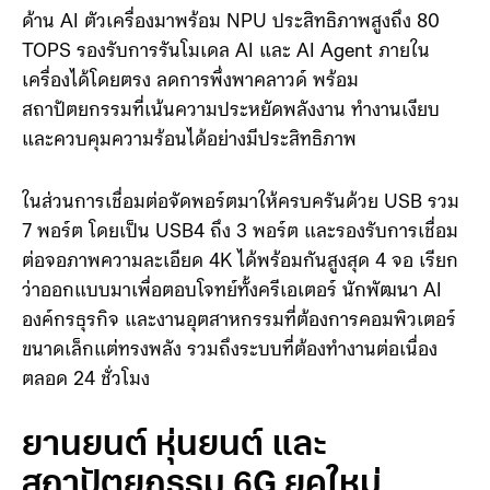
ประมวลผลหนักๆ การจัดการข้อมูลขนาดใหญ่ และทำงาน
หลายอย่างพร้อมกัน
ด้าน AI ตัวเครื่องมาพร้อม NPU ประสิทธิภาพสูงถึง 80
TOPS รองรับการรันโมเดล AI และ AI Agent ภายใน
เครื่องได้โดยตรง ลดการพึ่งพาคลาวด์ พร้อม
สถาปัตยกรรมที่เน้นความประหยัดพลังงาน ทำงานเงียบ
และควบคุมความร้อนได้อย่างมีประสิทธิภาพ
ในส่วนการเชื่อมต่อจัดพอร์ตมาให้ครบครันด้วย USB รวม
7 พอร์ต โดยเป็น USB4 ถึง 3 พอร์ต และรองรับการเชื่อม
ต่อจอภาพความละเอียด 4K ได้พร้อมกันสูงสุด 4 จอ เรียก
ว่าออกแบบมาเพื่อตอบโจทย์ทั้งครีเอเตอร์ นักพัฒนา AI
องค์กรธุรกิจ และงานอุตสาหกรรมที่ต้องการคอมพิวเตอร์
ขนาดเล็กแต่ทรงพลัง รวมถึงระบบที่ต้องทำงานต่อเนื่อง
ตลอด 24 ชั่วโมง