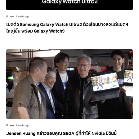
IT
2 weeks ago
เปิดตัว Samsung Galaxy Watch Ultra2 ตัวเรือนบางลงแต่แบตฯ
ใหญ่ขึ้น พร้อม Galaxy Watch9
IT
3 weeks ago
Jensen Huang กล่าวขอบคุณ SEGA ผู้ที่ทำให้ Nvidia มีวันนี้