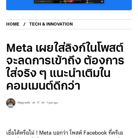
HOME
TECH & INNOVATION
Meta เผยใส่ลิงก์ในโพสต์
จะลดการเข้าถึง ต้องการ
ใส่จริง ๆ แนะนำเติมใน
คอมเมนต์ดีกว่า
วรัญญู คงชัย
IT
1 year ago
เชื่อได้หรือไม่ ! Meta บอกว่า โพสต์ Facebook ที่ครีเอ