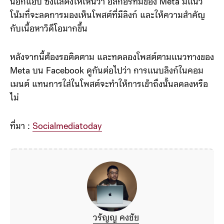
นอกแอป ซึ่งแสดงให้เห็นว่า อัลกอริทึมของ Meta มีแนว
โน้มที่จะลดการมองเห็นโพสต์ที่มีลิงก์ และให้ความสำคัญ
กับเนื้อหาวิดีโอมากขึ้น
หลังจากนี้ต้องรอติดตาม และทดลองโพสต์ตามแนวทางของ
Meta บน Facebook ดูกันต่อไปว่า การแนบลิงก์ในคอม
เมนต์ แทนการใส่ในโพสต์จะทำให้การเข้าถึงนั้นลดลงหรือ
ไม่
ที่มา :
Socialmediatoday
วรัญญู คงชัย