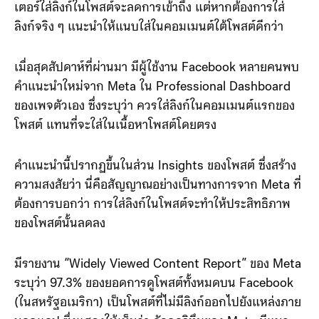
เตอร์ใส่ลิงก์ในโพสต์จะลดการเข้าถึง แต่หากต้องการใส่
ลิงก์จริง ๆ แนะนำให้แนบใส่ในคอมเมนต์ใต้โพสต์ดีกว่า
เมื่อสุดสัปดาห์ที่ผ่านมา มีผู้ใช้งาน Facebook หลายคนพบ
คำแนะนำใหม่จาก Meta ใน Professional Dashboard
ของเพจตัวเอง ซึ่งระบุว่า ควรใส่ลิงก์ในคอมเมนต์แรกของ
โพสต์ แทนที่จะใส่ในเนื้อหาโพสต์โดยตรง
คำแนะนำนี้ปรากฏขึ้นในส่วน Insights ของโพสต์ ซึ่งสร้าง
ความสงสัยว่า นี่คือสัญญาณอย่างเป็นทางการจาก Meta ที่
ต้องการบอกว่า การใส่ลิงก์ในโพสต์จะทำให้ประสิทธิภาพ
ของโพสต์นั้นลดลง
มีรายงาน “Widely Viewed Content Report” ของ Meta
ระบุว่า 97.3% ของยอดการดูโพสต์ทั้งหมดบน Facebook
(ในสหรัฐอเมริกา) เป็นโพสต์ที่ไม่มีลิงก์ออกไปยังแหล่งภาย