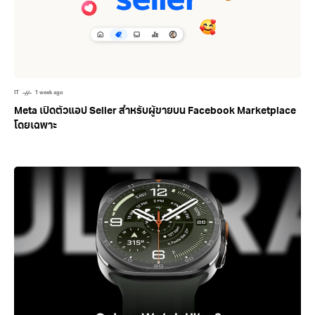
IT
1 week ago
Meta เปิดตัวแอป Seller สำหรับผู้ขายบน Facebook Marketplace
โดยเฉพาะ