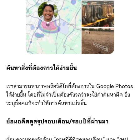
ค้นหาสิ่งที่ต้องการได้ง่ายขึ้น
เราสามารถหาภาพหรือวิดีโอที่ต้องการใน Google Photos
ได้ง่ายขึ้น โดยที่ไม่จำเป็นต้องกังวลว่าจะใช้คำค้นหาผิด ยิ่ง
ระบุชื่อคนก็จะทำให้การค้นหาแม่นขึ้น
ย้อนอดีตดูสรุปรอบเดือน/รอบปีที่ผ่านมา