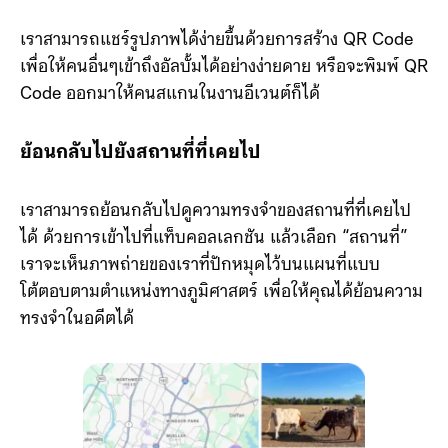
เราสามารถแชร์รูปภาพได้ง่ายขึ้นด้วยการสร้าง QR Code
เพื่อให้คนอื่นๆเข้าถึงอัลบั้มได้อย่างง่ายดาย หรือจะพิมพ์ QR
Code ออกมาให้คนสแกนในงานอีเวนต์ก็ได้
ย้อนกลับไปยังสถานที่ที่เคยไป
เราสามารถย้อนกลับไปดูความทรงจำของสถานที่ที่เคยไป
ได้ ด้วยการเข้าไปที่แท็บคอลเลกชัน แล้วเลือก “สถานที่”
เราจะเห็นภาพถ่ายของเราที่ปักหมุดไว้บนแผนที่แบบ
โต้ตอบตามตำแหน่งทางภูมิศาสตร์ เพื่อให้คุณได้ย้อนความ
ทรงจำในอดีตได้