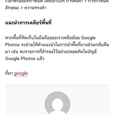
เวลาหรือธีมที่กำหนด โดยเข้าไปที่ การตั้งค่า > การกำหนด
ลักษณะ > ความทรงจำ
แนะนำการเคลืยร์พื้นที่
หากพื้นที่จัดเก็บในมือถือของเราเหลือน้อย Google
Photos จะช่วยให้คำแนะนำในการนำพื้นที่บางส่วนกลับคืน
มา เช่น ลบรายการที่สำรองไว้อย่างปลอดภัยในบัญชี
Google Photos แล้ว
ที่มา
google