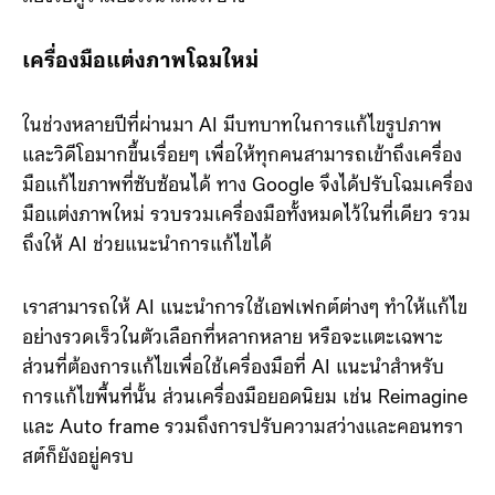
เครื่องมือแต่งภาพโฉมใหม่
ในช่วงหลายปีที่ผ่านมา AI มีบทบาทในการแก้ไขรูปภาพ
และวิดีโอมากขึ้นเรื่อยๆ เพื่อให้ทุกคนสามารถเข้าถึงเครื่อง
มือแก้ไขภาพที่ซับซ้อนได้ ทาง Google จึงได้ปรับโฉมเครื่อง
มือแต่งภาพใหม่ รวบรวมเครื่องมือทั้งหมดไว้ในที่เดียว รวม
ถึงให้ AI ช่วยแนะนำการแก้ไขได้
เราสามารถให้ AI แนะนำการใช้เอฟเฟกต์ต่างๆ ทำให้แก้ไข
อย่างรวดเร็วในตัวเลือกที่หลากหลาย หรือจะแตะเฉพาะ
ส่วนที่ต้องการแก้ไขเพื่อใช้เครื่องมือที่ AI แนะนำสำหรับ
การแก้ไขพื้นที่นั้น ส่วนเครื่องมือยอดนิยม เช่น Reimagine
และ Auto frame รวมถึงการปรับความสว่างและคอนทรา
สต์ก็ยังอยู่ครบ