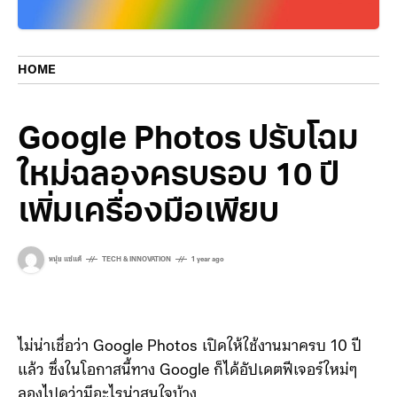
HOME
Google Photos ปรับโฉม
ใหม่ฉลองครบรอบ 10 ปี
เพิ่มเครื่องมือเพียบ
หนุ่ย แซ่แต้
TECH & INNOVATION
1 year ago
ไม่น่าเชื่อว่า Google Photos เปิดให้ใช้งานมาครบ 10 ปี
แล้ว ซึ่งในโอกาสนี้ทาง Google ก็ได้อัปเดตฟีเจอร์ใหม่ๆ
ลองไปดูว่ามีอะไรน่าสนใจบ้าง