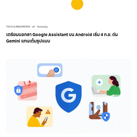
TECH & INNOVATION
Yesterday
เตรียมบอกลา Google Assistant บน Android เริ่ม 4 ก.ย. ดัน
Gemini แทนเต็มรูปแบบ