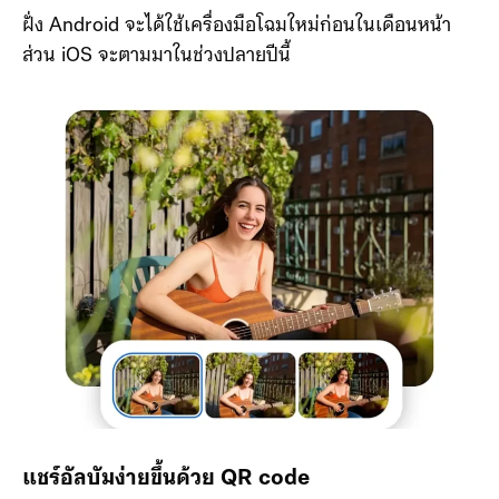
ฝั่ง Android จะได้ใช้เครื่องมือโฉมใหม่ก่อนในเดือนหน้า
ส่วน iOS จะตามมาในช่วงปลายปีนี้
แชร์อัลบัมง่ายขึ้นด้วย QR code