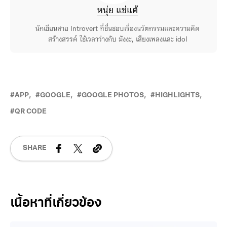
หนุ่ย แซ่แต้
นักเขียนสาย Introvert ที่ชื่นชอบเรื่องนวัตกรรมและความคิด
สร้างสรรค์ ใช้เวลาว่างกับ มังงะ, เสียงเพลงและ idol
APP
GOOGLE
GOOGLE PHOTOS
HIGHLIGHTS
QR CODE
SHARE
Related Posts