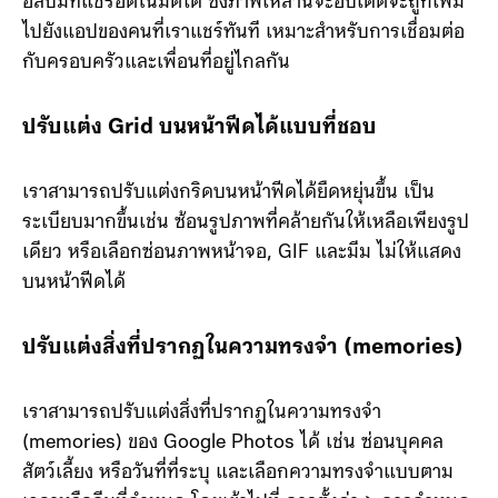
อัลบั้มที่แชร์อัตโนมัติได้ ซึ่งภาพเหล่านี้จะอัปเดตจะถูกเพิ่ม
ไปยังแอปของคนที่เราแชร์ทันที เหมาะสำหรับการเชื่อมต่อ
กับครอบครัวและเพื่อนที่อยู่ไกลกัน
ปรับแต่ง Grid บนหน้าฟีดได้แบบที่ชอบ
เราสามารถปรับแต่งกริดบนหน้าฟีดได้ยืดหยุ่นขึ้น เป็น
ระเบียบมากขึ้นเช่น ซ้อนรูปภาพที่คล้ายกันให้เหลือเพียงรูป
เดียว หรือเลือกซ่อนภาพหน้าจอ, GIF และมีม ไม่ให้แสดง
บนหน้าฟีดได้
ปรับแต่งสิ่งที่ปรากฏในความทรงจำ (memories)
เราสามารถปรับแต่งสิ่งที่ปรากฏในความทรงจำ
(memories) ของ Google Photos ได้ เช่น ซ่อนบุคคล
สัตว์เลี้ยง หรือวันที่ที่ระบุ และเลือกความทรงจำแบบตาม