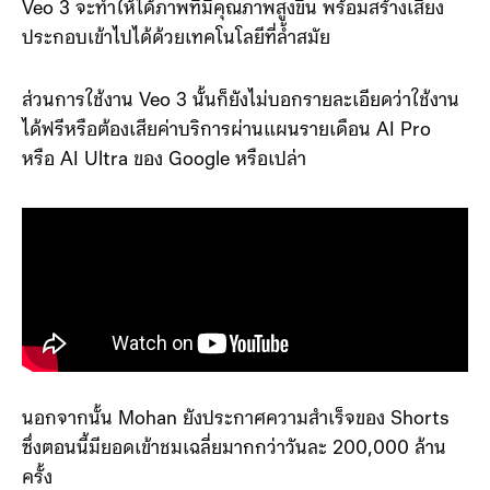
Veo 3 จะทำให้ได้ภาพที่มีคุณภาพสูงขึ้น พร้อมสร้างเสียง
ประกอบเข้าไปได้ด้วยเทคโนโลยีที่ล้ำสมัย
ส่วนการใช้งาน Veo 3 นั้นก็ยังไม่บอกรายละเอียดว่าใช้งาน
ได้ฟรีหรือต้องเสียค่าบริการผ่านแผนรายเดือน AI Pro
หรือ AI Ultra ของ Google หรือเปล่า
นอกจากนั้น Mohan ยังประกาศความสำเร็จของ Shorts
ซึ่งตอนนี้มียอดเข้าชมเฉลี่ยมากกว่าวันละ 200,000 ล้าน
ครั้ง