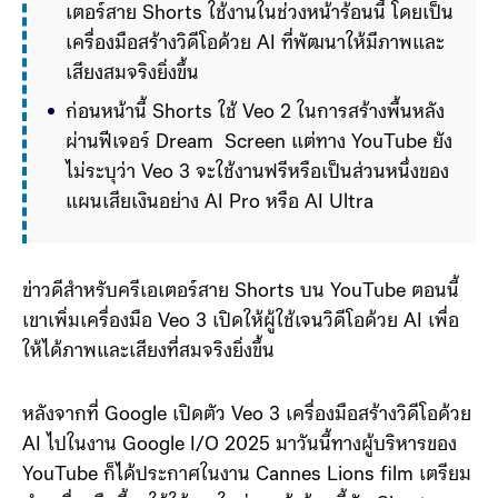
เตอร์สาย Shorts ใช้งานในช่วงหน้าร้อนนี้ โดยเป็น
เครื่องมือสร้างวิดีโอด้วย AI ที่พัฒนาให้มีภาพและ
เสียงสมจริงยิ่งขึ้น
ก่อนหน้านี้ Shorts ใช้ Veo 2 ในการสร้างพื้นหลัง
ผ่านฟีเจอร์ Dream  Screen แต่ทาง YouTube ยัง
ไม่ระบุว่า Veo 3 จะใช้งานฟรีหรือเป็นส่วนหนึ่งของ
แผนเสียเงินอย่าง AI Pro หรือ AI Ultra
ข่าวดีสำหรับครีเอเตอร์สาย Shorts บน YouTube ตอนนี้
เขาเพิ่มเครื่องมือ Veo 3 เปิดให้ผู้ใช้เจนวิดีโอด้วย AI เพื่อ
ให้ได้ภาพและเสียงที่สมจริงยิ่งขึ้น
หลังจากที่ Google เปิดตัว Veo 3 เครื่องมือสร้างวิดีโอด้วย
AI ไปในงาน Google I/O 2025 มาวันนี้ทางผู้บริหารของ
YouTube ก็ได้ประกาศในงาน Cannes Lions film เตรียม