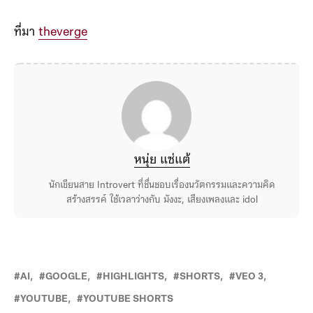
ที่มา
theverge
หนุ่ย แซ่แต้
นักเขียนสาย Introvert ที่ชื่นชอบเรื่องนวัตกรรมและความคิด
สร้างสรรค์ ใช้เวลาว่างกับ มังงะ, เสียงเพลงและ idol
AI
GOOGLE
HIGHLIGHTS
SHORTS
VEO 3
YOUTUBE
YOUTUBE SHORTS