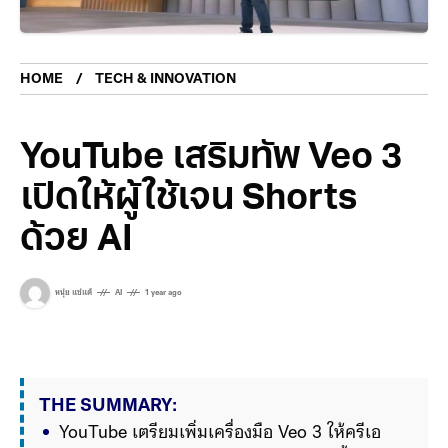
HOME
TECH & INNOVATION
YouTube เสริมทัพ Veo 3
เปิดให้ผู้ใช้เจน Shorts
ด้วย AI
หนุ่ย แซ่แต้
AI
1 year ago
THE SUMMARY:
YouTube เตรียมเพิ่มเครื่องมือ Veo 3 ให้ครีเอ