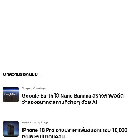
บทความยอดนิยม
AI
1 สัปดาห์ ago
Google Earth ใช้ Nano Banana สร้างภาพอดีต-
จำลองอนาคตสถานที่ต่างๆ ด้วย AI
MOBILE
6 วัน ago
iPhone 18 Pro อาจมีราคาเพิ่มขึ้นอีกเกือบ 10,000
เซ่นพิษชิปขาดแคลน