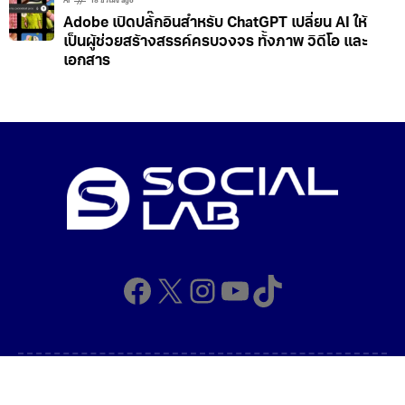
AI
18 ชั่วโมง ago
Adobe เปิดปลั๊กอินสำหรับ ChatGPT เปลี่ยน AI ให้
เป็นผู้ช่วยสร้างสรรค์ครบวงจร ทั้งภาพ วิดีโอ และ
เอกสาร
Facebook
X
Instagram
YouTube
TikTok
Copyright © 2026 Ceei. All rights reserved.