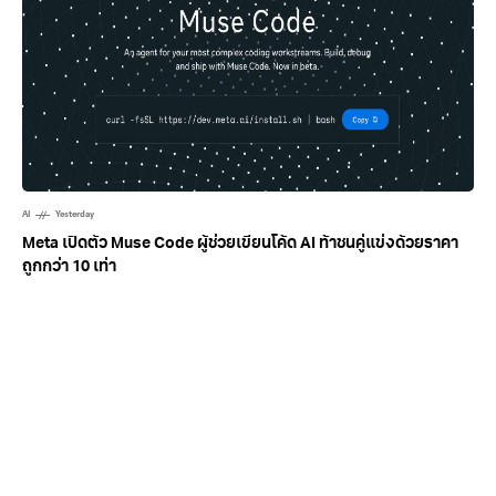
AI
Yesterday
Meta เปิดตัว Muse Code ผู้ช่วยเขียนโค้ด AI ท้าชนคู่แข่งด้วยราคา
ถูกกว่า 10 เท่า