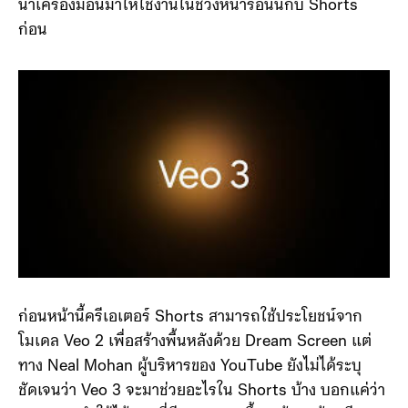
นำเครื่องมือนี้มาให้ใช้งานในช่วงหน้าร้อนนี้กับ Shorts
ก่อน
ก่อนหน้านี้ครีเอเตอร์ Shorts สามารถใช้ประโยชน์จาก
โมเดล Veo 2 เพื่อสร้างพื้นหลังด้วย Dream Screen แต่
ทาง Neal Mohan ผู้บริหารของ YouTube ยังไม่ได้ระบุ
ชัดเจนว่า Veo 3 จะมาช่วยอะไรใน Shorts บ้าง บอกแค่ว่า