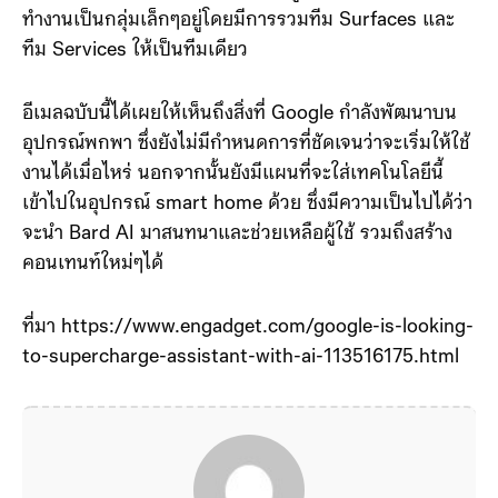
ทำงานเป็นกลุ่มเล็กๆอยู่โดยมีการรวมทีม Surfaces และ
ทีม Services ให้เป็นทีมเดียว
อีเมลฉบับนี้ได้เผยให้เห็นถึงสิ่งที่ Google กำลังพัฒนาบน
อุปกรณ์พกพา ซึ่งยังไม่มีกำหนดการที่ชัดเจนว่าจะเริ่มให้ใช้
งานได้เมื่อไหร่ นอกจากนั้นยังมีแผนที่จะใส่เทคโนโลยีนี้
เข้าไปในอุปกรณ์ smart home ด้วย ซึ่งมีความเป็นไปได้ว่า
จะนำ Bard AI มาสนทนาและช่วยเหลือผู้ใช้ รวมถึงสร้าง
คอนเทนท์ใหม่ๆได้
ที่มา https://www.engadget.com/google-is-looking-
to-supercharge-assistant-with-ai-113516175.html