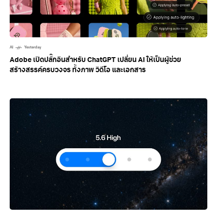
AI
Yesterday
Adobe เปิดปลั๊กอินสำหรับ ChatGPT เปลี่ยน AI ให้เป็นผู้ช่วย
สร้างสรรค์ครบวงจร ทั้งภาพ วิดีโอ และเอกสาร