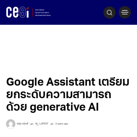
Google Assistant เตรียม
ยกระดับความสามารถ
ด้วย generative AI
,
หนุ่ย แซ่แต้
AI
LATEST
3 years ago