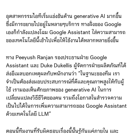
อุตสาหกรรมไอทีเริ่มแข่งขันด้าน generative AI มากขึ้น
ซึ่งมีการขยายไปอยู่ในหลายๆบริการ ทางฝั่งของ Google
เองก็กำลังแปลงโฉม Google Assistant ใส่ความสามารถ
ของเทคโนโลยีนี้เข้าไปเพื่อให้ใช้งานได้หลากหลายยิ่งขึ้น
ทาง Peeyush Ranjan รองประธานฝ่าย Google
Assistant และ Duke Dukellis ผู้จัดการฝ่ายผลิตภัณฑ์ได้
ส่งอีเมลบอกเหตุผลกับพนักงานว่า “ในฐานะของทีม เรา
จำเป็นต้องส่งมอบประสบการณ์ที่ดีและคุณภาพสูงให้กับผู้
ใช้ เรามองเห็นศักยภาพของ generative AI ในการ
เปลี่ยนแปลงวิธีชีวิตของคน รวมถึงโอกาสในสำรวจความ
เป็นไปได้ในการเพิ่มความสามารถของ Google Assistant
ด้วยเทคโนโลยี LLM”
ตอนนี้ทีมงานที่รับผิดชอบเรื่องนี้นั้นรู้กันแค่ภายใน และ