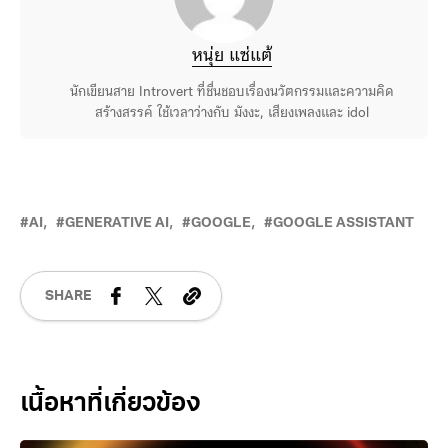
หนุ่ย แซ่แต้
นักเขียนสาย Introvert ที่ชื่นชอบเรื่องนวัตกรรมและความคิด
สร้างสรรค์ ใช้เวลาว่างกับ มังงะ, เสียงเพลงและ idol
AI
GENERATIVE AI
GOOGLE
GOOGLE ASSISTANT
SHARE
Related Posts