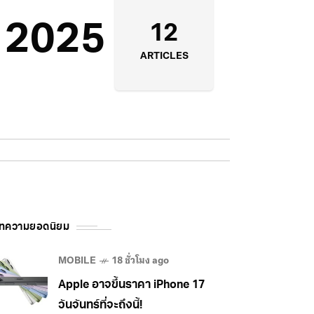
 2025
12
ARTICLES
ทความยอดนิยม
MOBILE
18 ชั่วโมง ago
Apple อาจขึ้นราคา iPhone 17
วันจันทร์ที่จะถึงนี้!