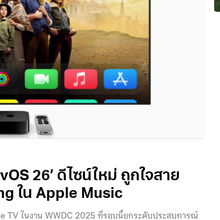
vOS 26’ ดีไซน์ใหม่ ถูกใจสาย
ing ใน Apple Music
pple TV ในงาน WWDC 2025 ที่รอบนี้ยกระดับประสบการณ์