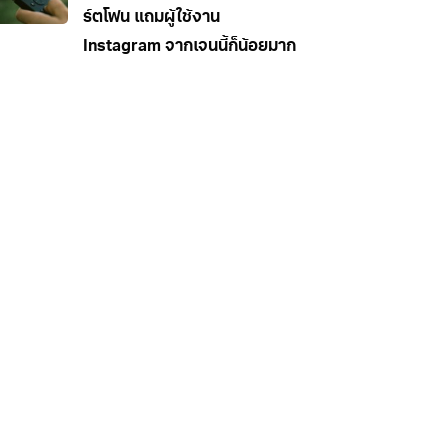
ร์ตโฟน แถมผู้ใช้งาน
Instagram จากเจนนี้ก็น้อยมาก