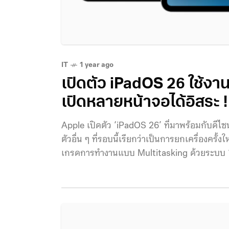
IT
1 year ago
เปิดตัว iPadOS 26 ใช้งาน
เปิดหลายหน้าจอได้อิสระ !
Apple เปิดตัว ‘iPadOS 26’ ที่มาพร้อมกับดีไซน
ตัวอื่น ๆ ที่รอบนี้เรียกว่าเป็นการยกเครื่องครั้ง
เกรดการทำงานแบบ Multitasking ด้วยระบบ ‘Wind
คอนเซปต์ ‘Liquid Glass’ เช่นเดียวกับ OS ล่าสุ