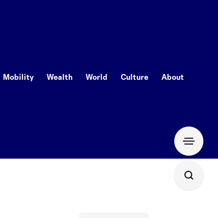
Mobility
Wealth
World
Culture
About