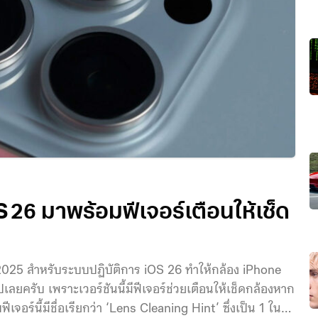
26 มาพร้อมฟีเจอร์เตือนให้เช็ด
 2025 สำหรับระบบปฏิบัติการ iOS 26 ทำให้กล้อง iPhone
ับ เพราะเวอร์ชันนี้มีฟีเจอร์ช่วยเตือนให้เช็ดกล้องหาก
จอร์นี้มีชื่อเรียกว่า ‘Lens Cleaning Hint’ ซึ่งเป็น 1 ใน