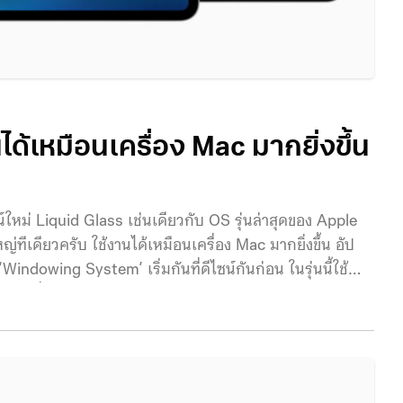
ได้เหมือนเครื่อง Mac มากยิ่งขึ้น
์ใหม่ Liquid Glass เช่นเดียวกับ OS รุ่นล่าสุดของ Apple
ใหญ่ทีเดียวครับ ใช้งานได้เหมือนเครื่อง Mac มากยิ่งขึ้น อัป
owing System’ เริ่มกันที่ดีไซน์กันก่อน ในรุ่นนี้ใช้
ดตัวอื่น ๆ