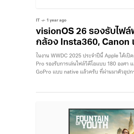
IT
1 year ago
visionOS 26 รองรับไฟล
กล้อง Insta360, Canon
ในงาน WWDC 2025 ประจำปีนี้ Apple ได้เปิดต
Pro รองรับการเล่นไฟล์วิดีโอแบบ 180 องศา 
GoPro แบบ native แล้วครับ ที่ผ่านมาตัวอุปกร