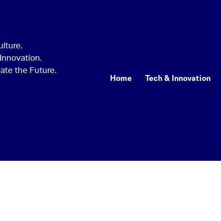
Home
Tech & Innovation