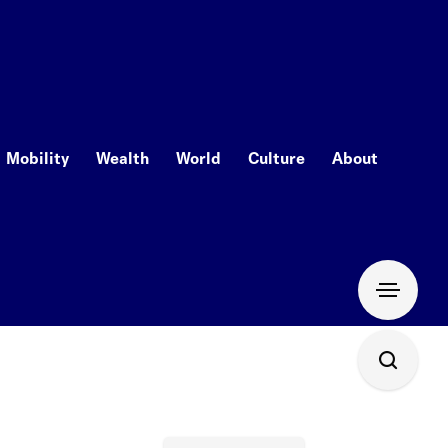
Mobility
Wealth
World
Culture
About