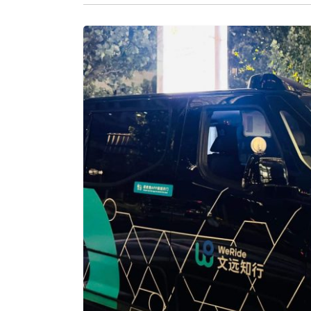
หน้าที่ฝ่ายรายได้ของ