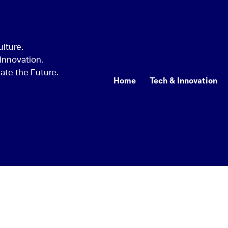
Home
Tech & Innovation