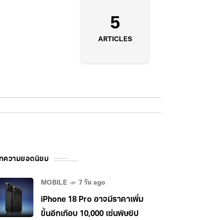
5
ARTICLES
ทความยอดนิยม
MOBILE
7 วัน ago
iPhone 18 Pro อาจมีราคาเพิ่ม
ขึ้นอีกเกือบ 10,000 เซ่นพิษชิป