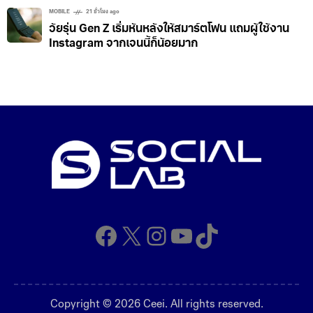
MOBILE
21 ชั่วโมง ago
วัยรุ่น Gen Z เริ่มหันหลังให้สมาร์ตโฟน แถมผู้ใช้งาน
Instagram จากเจนนี้ก็น้อยมาก
Facebook
X
Instagram
YouTube
TikTok
Copyright © 2026 Ceei. All rights reserved.