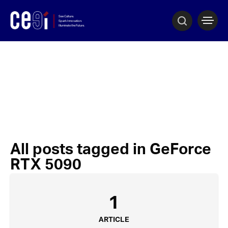
All posts tagged in GeForce
RTX 5090
1
ARTICLE