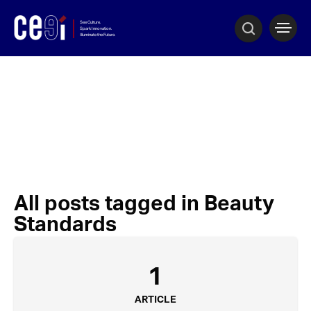
All posts tagged in Beauty
Standards
1
ARTICLE