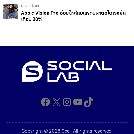
IT
1 วัน ago
Apple Vision Pro ช่วยให้ศัลยแพทย์ผ่าตัดได้เร็วขึ้น
เกือบ 20%
Facebook
X
Instagram
YouTube
TikTok
Copyright © 2026 Ceei. All rights reserved.