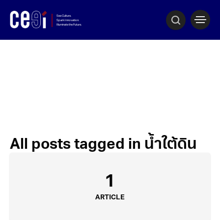
All posts tagged in น้ำใต้ดิน
1
ARTICLE