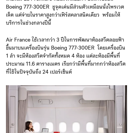
Boeing 777-300ER ชูจุดเด่นมีส่วนตัวเหมือนนั่งไพรเวต
เจ็ต แต่จ่ายในราคาสูงกว่าเฟิร์สคลาสนิดเดียว พร้อมให้
บริการในช่วงกลางปีนี้
Air France ใช้เวลากว่า 3 ปีในการพัฒนาห้องสวีตลอยฟ้า
ขึ้นมาบนเครื่องบินรุ่น Boeing 777-300ER โดยเครื่องบิน
1 ลำ จะมีห้องสวีตจำกัดทั้งหมด 4 ห้อง แต่ละห้องมีพื้นที่
ประมาณ 11.6 ตารางเมตร เรียกว่ามีพื้นที่มากกว่าห้องสวีต
ที่ใช้ในปัจจุบันถึง 24 เปอร์เซ็นต์