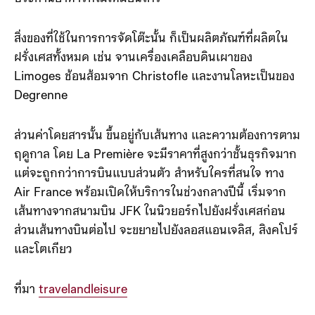
สิ่งของที่ใช้ในการการจัดโต๊ะนั้น ก็เป็นผลิตภัณฑ์ที่ผลิตใน
ฝรั่งเศสทั้งหมด เช่น จานเครื่องเคลือบดินเผาของ
Limoges ช้อนส้อมจาก Christofle และงานโลหะเป็นของ
Degrenne
ส่วนค่าโดยสารนั้น ขึ้นอยู่กับเส้นทาง และความต้องการตาม
ฤดูกาล โดย La Première จะมีราคาที่สูงกว่าชั้นธุรกิจมาก
แต่จะถูกกว่าการบินแบบส่วนตัว สำหรับใครที่สนใจ ทาง
Air France พร้อมเปิดให้บริการในช่วงกลางปีนี้ เริ่มจาก
เส้นทางจากสนามบิน JFK ในนิวยอร์กไปยังฝรั่งเศสก่อน
ส่วนเส้นทางบินต่อไป จะขยายไปยังลอสแอนเจลิส, สิงคโปร์
และโตเกียว
ที่มา
travelandleisure