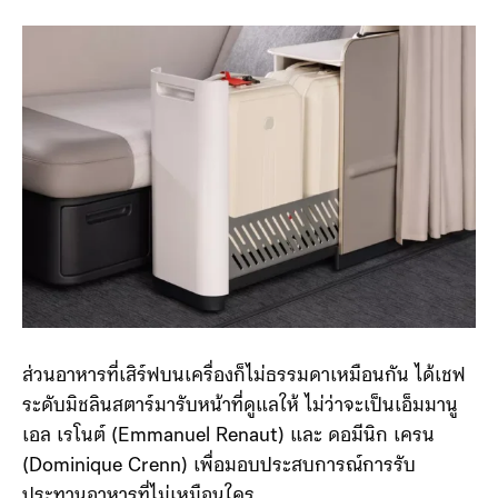
ส่วนอาหารที่เสิร์ฟบนเครื่องก็ไม่ธรรมดาเหมือนกัน ได้เชฟ
ระดับมิชลินสตาร์มารับหน้าที่ดูแลให้ ไม่ว่าจะเป็นเอ็มมานู
เอล เรโนต์ (Emmanuel Renaut) และ ดอมีนิก เครน
(Dominique Crenn) เพื่อมอบประสบการณ์การรับ
ประทานอาหารที่ไม่เหมือนใคร