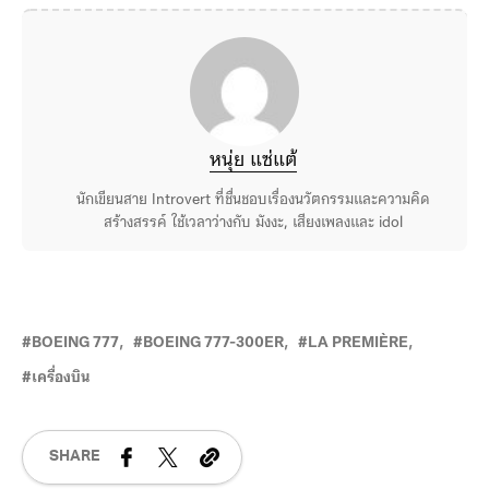
หนุ่ย แซ่แต้
นักเขียนสาย Introvert ที่ชื่นชอบเรื่องนวัตกรรมและความคิด
สร้างสรรค์ ใช้เวลาว่างกับ มังงะ, เสียงเพลงและ idol
BOEING 777
BOEING 777-300ER
LA PREMIÈRE
เครื่องบิน
SHARE