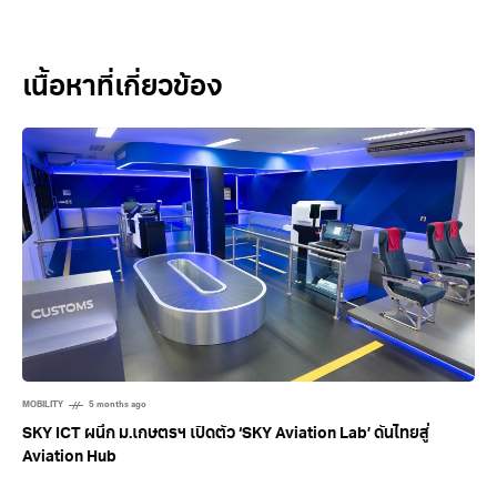
Related Posts
MOBILITY
5 months ago
SKY ICT ผนึก ม.เกษตรฯ เปิดตัว ‘SKY Aviation Lab’ ดันไทยสู่
Aviation Hub