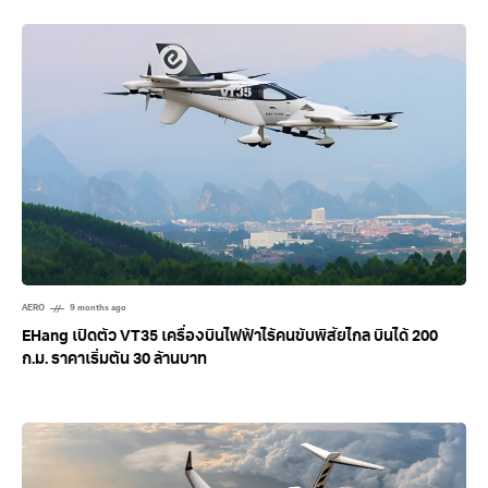
AERO
9 months ago
EHang เปิดตัว VT35 เครื่องบินไฟฟ้าไร้คนขับพิสัยไกล บินได้ 200
ก.ม. ราคาเริ่มต้น 30 ล้านบาท