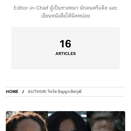
Editor-in-Chief ผู้เป็นทาสหมา นักดนตรีแจ๊ส และ
เขียนหนังสือได้นิดหน่อย
16
ARTICLES
HOME
AUTHOR: วิทวัส ปัญญาเลิศวุฒิ