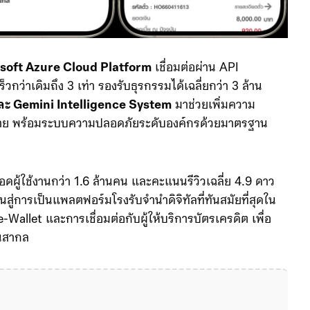
soft Azure Cloud Platform
เชื่อมต่อผ่าน API
่าเดิมถึง 3 เท่า รองรับธุรกรรมได้เฉลี่ยกว่า 3 ล้าน
ละ Gemini Intelligence System
มาช่วยเพิ่มความ
่าย พร้อมระบบความปลอดภัยระดับองค์กรด้วยมาตรฐาน
ผู้ใช้งานกว่า 1.6 ล้านคน และคะแนนรีวิวเฉลี่ย 4.9 ดาว
นสู่การเป็นแพลตฟอร์มโรงรับจำนำดิจิทัลที่ทันสมัยที่สุดใน
Wallet และการเชื่อมต่อกับผู้ให้บริการบัตรเครดิต เพื่อ
นสากล