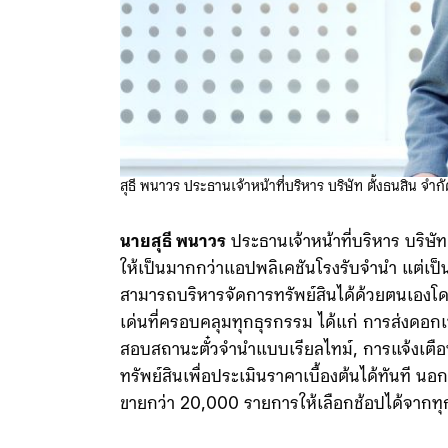
สุธี พนาวร ประธานเจ้าหน้าที่บริหาร บริษัท ตั้งธนสิน จำก
นายสุธี พนาวร
ประธานเจ้าหน้าที่บริหาร บริษัท
ให้เป็นมากกว่าแอปพลิเคชันโรงรับจำนำ แต่เป็นเสม
สามารถบริหารจัดการทรัพย์สินได้ด้วยตนเองโด
เด่นที่ครอบคลุมทุกธุรกรรม ได้แก่ การส่งดอกเ
สอบสถานะตั๋วจำนำแบบเรียลไทม์, การแจ้งเตือ
ทรัพย์สินเพื่อประเมินราคาเบื้องต้นได้ทันที นอก