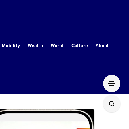
Mobility
Wealth
World
Culture
About