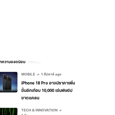
ทความยอดนิยม
MOBILE
1 สัปดาห์ ago
iPhone 18 Pro อาจมีราคาเพิ่ม
ขึ้นอีกเกือบ 10,000 เซ่นพิษชิป
ขาดแคลน
TECH & INNOVATION