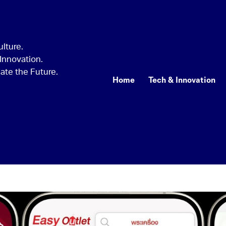
Home
Tech & Innovation