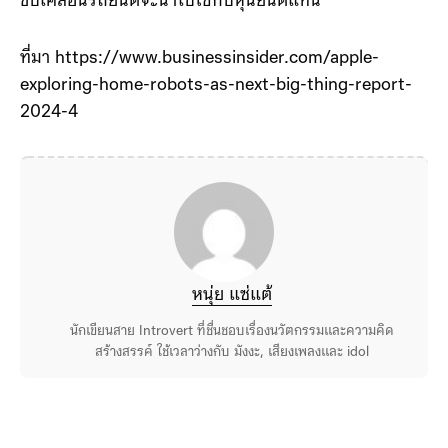
ขับเคลื่อนรถยนต์จะนำไปใช้กับหุ่นยนต์แทน
ที่มา https://www.businessinsider.com/apple-
exploring-home-robots-as-next-big-thing-report-
2024-4
หนุ่ย แซ่แต้
นักเขียนสาย Introvert ที่ชื่นชอบเรื่องนวัตกรรมและความคิด
สร้างสรรค์ ใช้เวลาว่างกับ มังงะ, เสียงเพลงและ idol