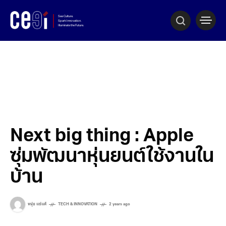
Next big thing : Apple
ซุ่มพัฒนาหุ่นยนต์ใช้งานใน
บ้าน
หนุ่ย แซ่แต้
TECH & INNOVATION
2 years ago