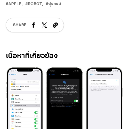
APPLE
ROBOT
หุ่นยนต์
SHARE
Related Posts