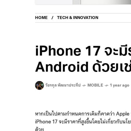
HOME
TECH & INNOVATION
iPhone 17 จะมีร
Android ด้วยเช
วัชรกุล พัฒนาประทีป
MOBILE
1 year ago
หากเป็นไปตามกำหนดการเดิมก็คาดว่า Apple จะเป
iPhone 17 จะมีราคาที่สูงขึ้นโดยไม่เกี่ยวกับ
ด้วย