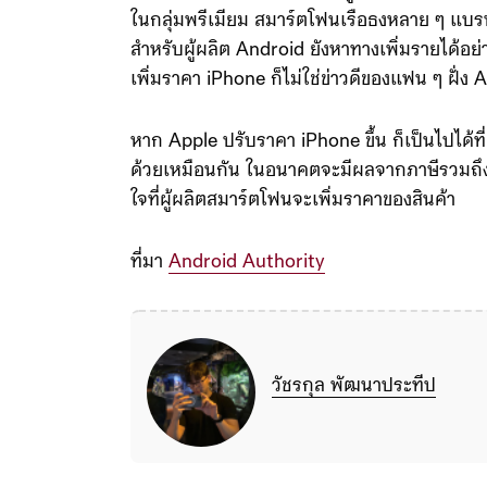
ในกลุ่มพรีเมียม สมาร์ตโฟนเรือธงหลาย ๆ แบรนด
สำหรับผู้ผลิต Android ยังหาทางเพิ่มรายได้อย่
เพิ่มราคา iPhone ก็ไม่ใช่ข่าวดีของแฟน ๆ ฝั่ง 
หาก Apple ปรับราคา iPhone ขึ้น ก็เป็นไปได้ที
ด้วยเหมือนกัน ในอนาคตจะมีผลจากภาษีรวมถึงต้นทุ
ใจที่ผู้ผลิตสมาร์ตโฟนจะเพิ่มราคาของสินค้า
ที่มา
Android Authority
วัชรกุล พัฒนาประทีป