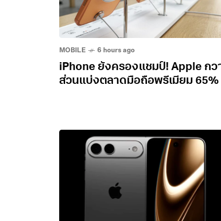
MOBILE
6 hours ago
iPhone ยังครองแชมป์! Apple กว
ส่วนแบ่งตลาดมือถือพรีเมียม 65%