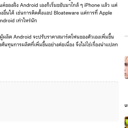
์ของฝั่ง Android เองก็เริ่มขยับมาใกล้ ๆ iPhone แล้ว แต่
างอื่นได้ เช่นการติดตั้งแอป Bloateware แต่การที่ Apple
Android เท่าไหร่นัก
่ผู้ผลิต Android จะปรับราคาสมาร์ตโฟนของตัวเองเพิ่มขึ้น
นการผลิตที่เพิ่มขึ้นอย่างต่อเนื่อง จึงไม่ใช่เรื่องน่าแปลก
บ