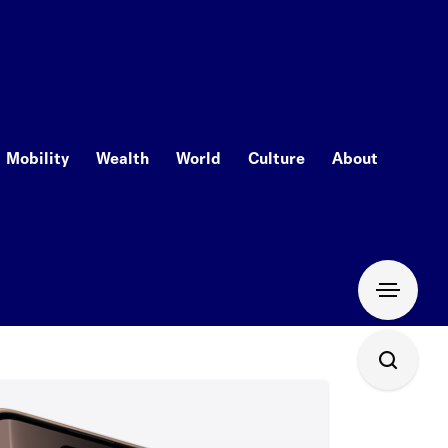
Mobility
Wealth
World
Culture
About