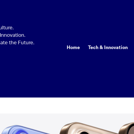
Home
Tech & Innovation