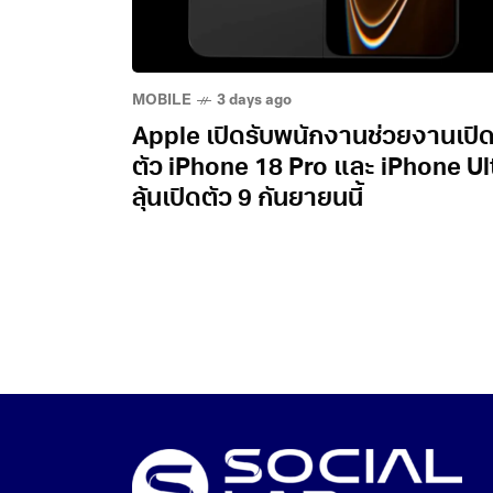
MOBILE
3 days ago
Apple เปิดรับพนักงานช่วยงานเปิ
ตัว iPhone 18 Pro และ iPhone Ul
ลุ้นเปิดตัว 9 กันยายนนี้