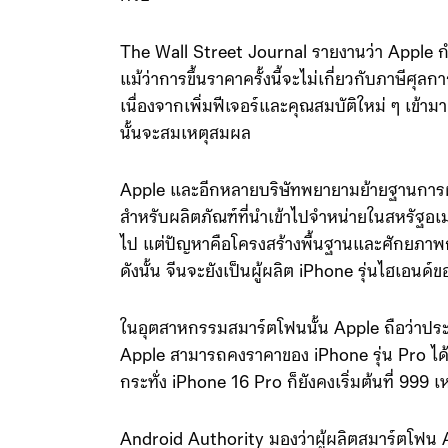
The Wall Street Journal รายงานว่า Apple กำล
แม้ว่าการขึ้นราคาครั้งนี้จะไม่เกี่ยวกับภาษีศ
เนื่องจากเพิ่มฟีเจอร์และคุณสมบัติใหม่ ๆ เข้ามา
นั้นจะสมเหตุสมผล
Apple และอีกหลายบริษัทพยายามย้ายฐานการผ
สำหรับผลิตภัณฑ์ที่นำเข้าไปจำหน่ายในสหรัฐอ
ไป แต่ปัญหาคือโครงสร้างพื้นฐานและศักยภาพก
ดังนั้น จีนจะยังเป็นผู้ผลิต iPhone รุ่นไฮเอนด์
ในอุตสาหกรรมสมาร์ตโฟนนั้น Apple ถือว่าป
Apple สามารถคงราคาของ iPhone รุ่น Pro ได้ที
กระทั่ง iPhone 16 Pro ก็ยังคงเริ่มต้นที่ 999 
Android Authority มองว่าผู้ผลิตสมาร์ตโฟน A