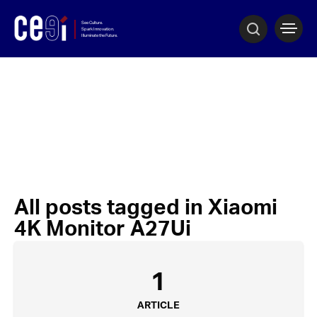
All posts tagged in Xiaomi
4K Monitor A27Ui
1
ARTICLE