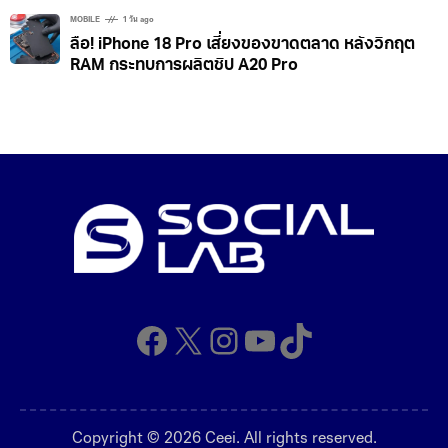
MOBILE
1 วัน ago
ลือ! iPhone 18 Pro เสี่ยงของขาดตลาด หลังวิกฤต
RAM กระทบการผลิตชิป A20 Pro
Facebook
X
Instagram
YouTube
TikTok
Copyright © 2026 Ceei. All rights reserved.